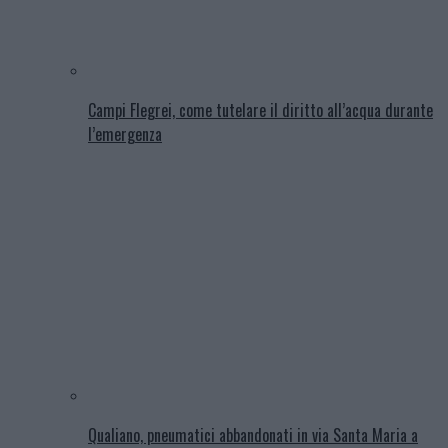
Campi Flegrei, come tutelare il diritto all’acqua durante
l’emergenza
Qualiano, pneumatici abbandonati in via Santa Maria a