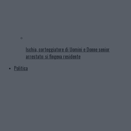
Ischia, corteggiatore di Uomini e Donne senior
arrestato: si fingeva residente
Politica