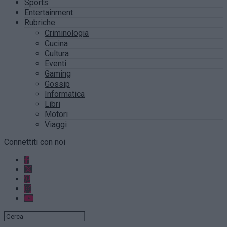
Sports
Entertainment
Rubriche
Criminologia
Cucina
Cultura
Eventi
Gaming
Gossip
Informatica
Libri
Motori
Viaggi
Connettiti con noi