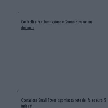
Controlli a Frattamaggiore e Grumo Nevano: una
denuncia
Operazione Small Tower: sgominata rete del falso euro, 5
indagati