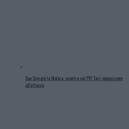
San Giorgio la Molara, scontro sul PEF Tari: opposizione
all’attacco