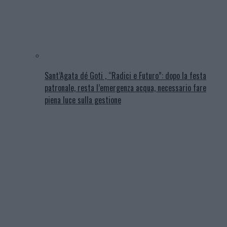
Sant’Agata dé Goti , “Radici e Futuro”: dopo la festa
patronale, resta l’emergenza acqua, necessario fare
piena luce sulla gestione