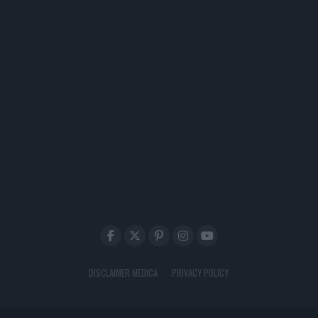
DISCLAIMER MEDICA
PRIVACY POLICY