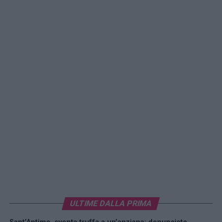
ULTIME DALLA PRIMA