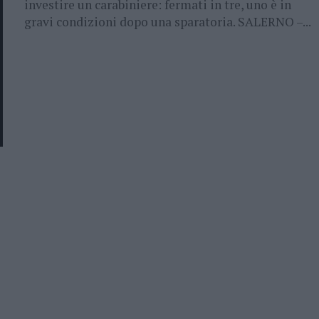
investire un carabiniere: fermati in tre, uno è in
gravi condizioni dopo una sparatoria. SALERNO –...