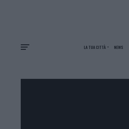
LA TUA CITTÀ
NEWS