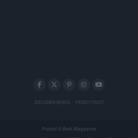
DISCLAIMER MEDICA
PRIVACY POLICY
Punto! il Web Magazine