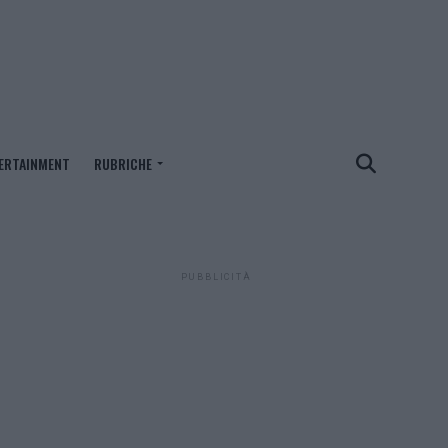
ERTAINMENT
RUBRICHE
PUBBLICITÀ