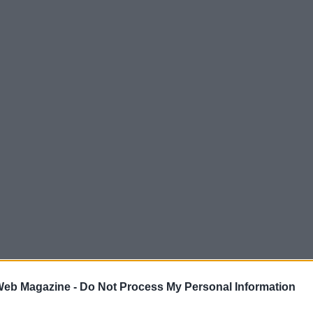
 Web Magazine -
Do Not Process My Personal Information