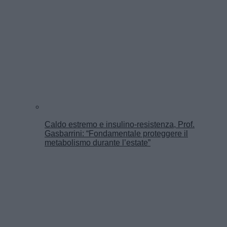
Caldo estremo e insulino-resistenza, Prof.
Gasbarrini: “Fondamentale proteggere il
metabolismo durante l’estate”