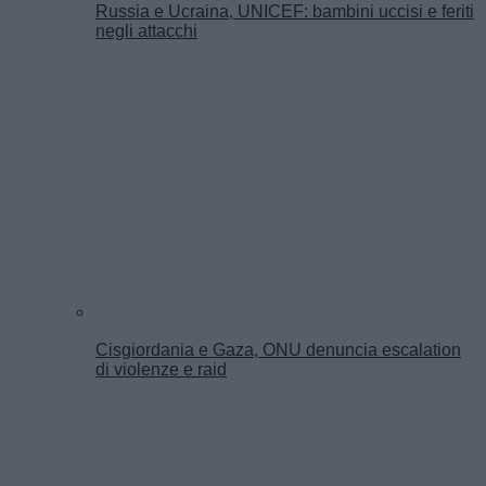
Russia e Ucraina, UNICEF: bambini uccisi e feriti
negli attacchi
Cisgiordania e Gaza, ONU denuncia escalation
di violenze e raid