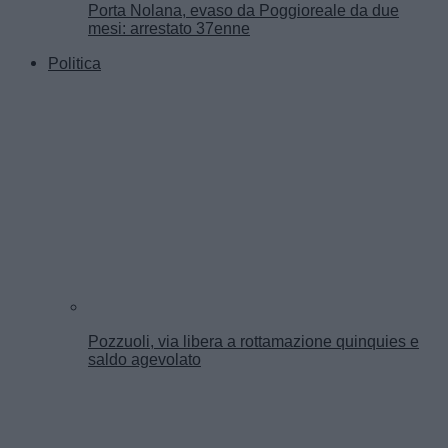
Porta Nolana, evaso da Poggioreale da due
mesi: arrestato 37enne
Politica
Pozzuoli, via libera a rottamazione quinquies e
saldo agevolato