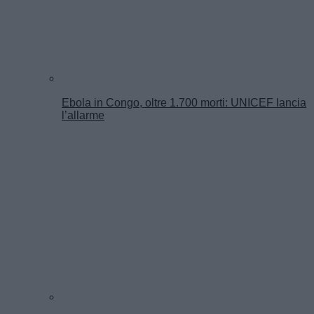
Ebola in Congo, oltre 1.700 morti: UNICEF lancia
l’allarme