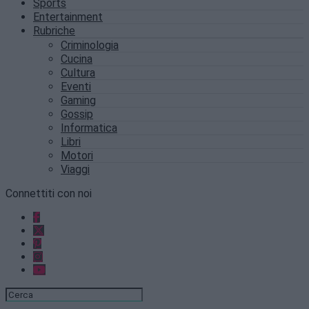
Sports
Entertainment
Rubriche
Criminologia
Cucina
Cultura
Eventi
Gaming
Gossip
Informatica
Libri
Motori
Viaggi
Connettiti con noi