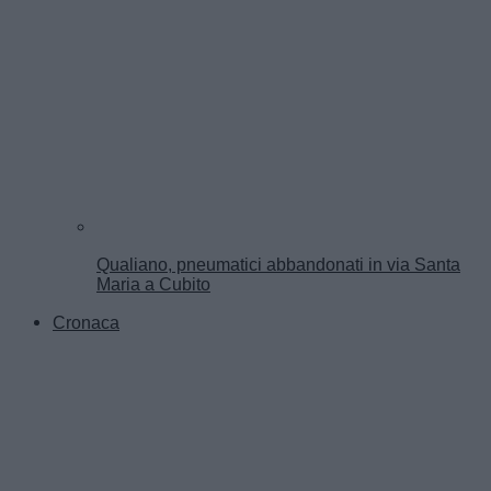
Qualiano, pneumatici abbandonati in via Santa
Maria a Cubito
Cronaca