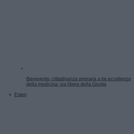
Benevento, cittadinanza onoraria a tre eccellenze
della medicina: via libera della Giunta
Esteri