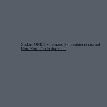
Sudan, UNICEF: almeno 23 bambini uccisi nel
Nord Kordofan in due mesi