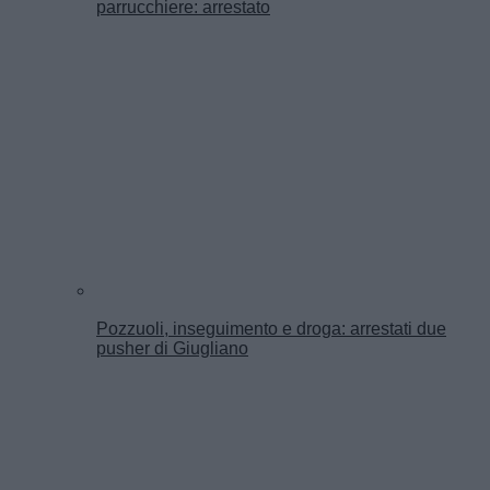
parrucchiere: arrestato
Pozzuoli, inseguimento e droga: arrestati due
pusher di Giugliano