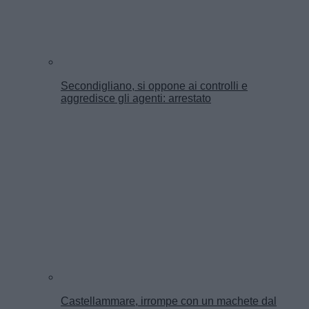
Secondigliano, si oppone ai controlli e
aggredisce gli agenti: arrestato
Castellammare, irrompe con un machete dal