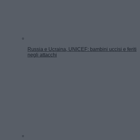
Russia e Ucraina, UNICEF: bambini uccisi e feriti
negli attacchi