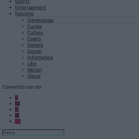
Sports
Entertainment
Rubriche
Criminologia
Cucina
Cultura
Eventi
Gaming
Gossip
Informatica
Libri
Motori
Viaggi
Connettiti con noi