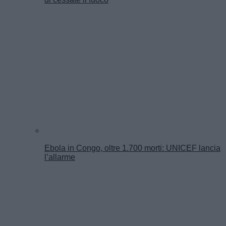
Ebola in Congo, oltre 1.700 morti: UNICEF lancia
l’allarme