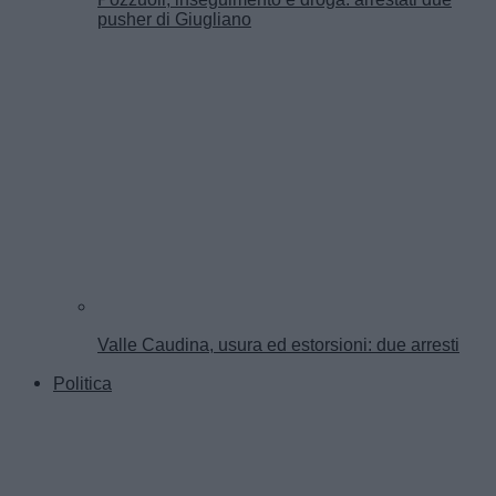
pusher di Giugliano
Valle Caudina, usura ed estorsioni: due arresti
Politica