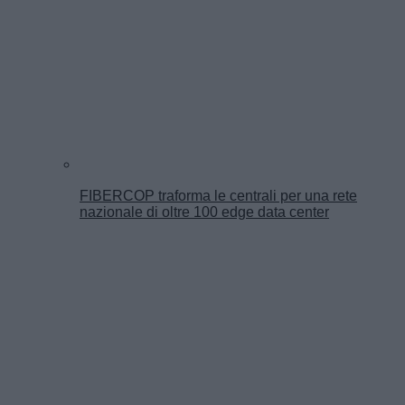
FIBERCOP traforma le centrali per una rete
nazionale di oltre 100 edge data center