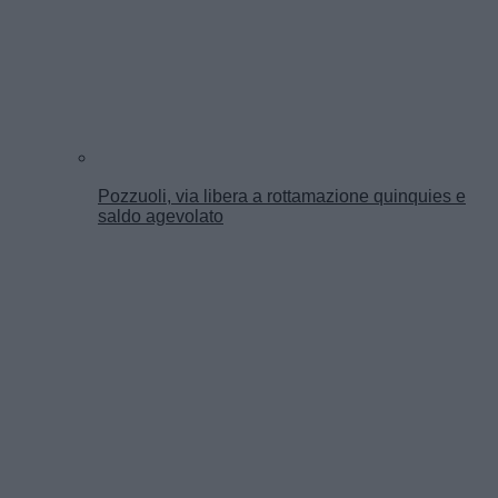
Pozzuoli, via libera a rottamazione quinquies e
saldo agevolato