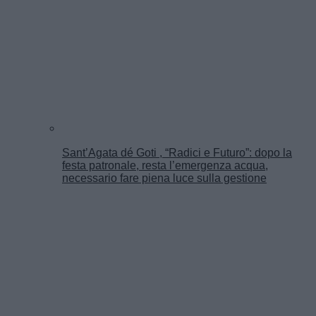
Sant’Agata dé Goti , “Radici e Futuro”: dopo la
festa patronale, resta l’emergenza acqua,
necessario fare piena luce sulla gestione