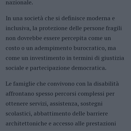
nazionale.
In una società che si definisce moderna e
inclusiva, la protezione delle persone fragili
non dovrebbe essere percepita come un
costo o un adempimento burocratico, ma
come un investimento in termini di giustizia
sociale e partecipazione democratica.
Le famiglie che convivono con la disabilità
affrontano spesso percorsi complessi per
ottenere servizi, assistenza, sostegni
scolastici, abbattimento delle barriere
architettoniche e accesso alle prestazioni