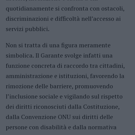
quotidianamente si confronta con ostacoli,
discriminazioni e difficoltà nell’accesso ai
servizi pubblici.
Non si tratta di una figura meramente
simbolica. Il Garante svolge infatti una
funzione concreta di raccordo tra cittadini,
amministrazione e istituzioni, favorendo la
rimozione delle barriere, promuovendo
l’inclusione sociale e vigilando sul rispetto
dei diritti riconosciuti dalla Costituzione,
dalla Convenzione ONU sui diritti delle
persone con disabilità e dalla normativa