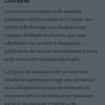
Comune
La recente bocciatura della mozione
finalizzata all’istituzione del Garante dei
Diritti delle Persone con Disabilità nel
Comune di Monte di Procida apre una
riflessione che va oltre le dinamiche
politiche e che investe direttamente il tema
della tutela dei cittadini più fragili.
La figura del Garante delle persone con
disabilità rappresenta oggi uno strumento
di civiltà giuridica e sociale adottato da
numerosi enti locali italiani per garantire
ascolto, mediazione e tutela a chi