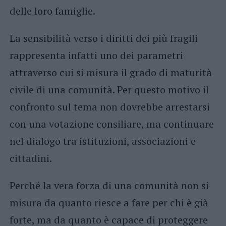
delle loro famiglie.
La sensibilità verso i diritti dei più fragili
rappresenta infatti uno dei parametri
attraverso cui si misura il grado di maturità
civile di una comunità. Per questo motivo il
confronto sul tema non dovrebbe arrestarsi
con una votazione consiliare, ma continuare
nel dialogo tra istituzioni, associazioni e
cittadini.
Perché la vera forza di una comunità non si
misura da quanto riesce a fare per chi è già
forte, ma da quanto è capace di proteggere