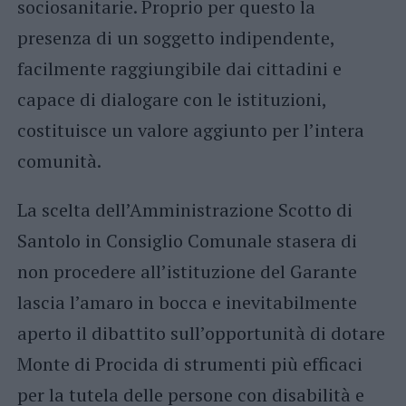
sociosanitarie. Proprio per questo la
presenza di un soggetto indipendente,
facilmente raggiungibile dai cittadini e
capace di dialogare con le istituzioni,
costituisce un valore aggiunto per l’intera
comunità.
La scelta dell’Amministrazione Scotto di
Santolo in Consiglio Comunale stasera di
non procedere all’istituzione del Garante
lascia l’amaro in bocca e inevitabilmente
aperto il dibattito sull’opportunità di dotare
Monte di Procida di strumenti più efficaci
per la tutela delle persone con disabilità e