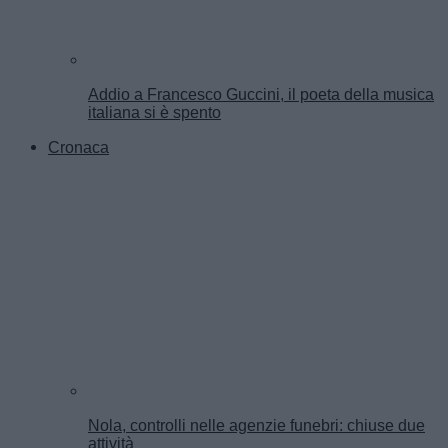
Addio a Francesco Guccini, il poeta della musica
italiana si è spento
Cronaca
Nola, controlli nelle agenzie funebri: chiuse due
attività