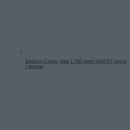
Ebola in Congo, oltre 1.700 morti: UNICEF lancia
l’allarme