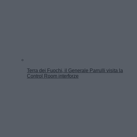
Terra dei Fuochi, il Generale Parrulli visita la
Control Room interforze