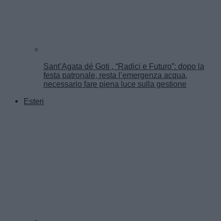
Sant’Agata dé Goti , “Radici e Futuro”: dopo la
festa patronale, resta l’emergenza acqua,
necessario fare piena luce sulla gestione
Esteri