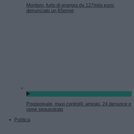
Montoro, furto di energia da 127mila euro:
denunciato un 65enne
Poggioreale, maxi controlli: arresto, 24 denunce e
rame sequestrato
Politica