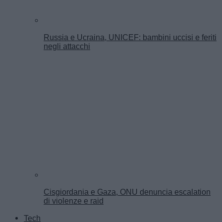
Russia e Ucraina, UNICEF: bambini uccisi e feriti
negli attacchi
Cisgiordania e Gaza, ONU denuncia escalation
di violenze e raid
Tech