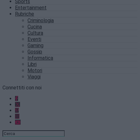
Sports
Entertainment
Rubriche
Criminologia
Cucina
Cultura
Eventi
Gaming
Gossip
Informatica
Libri
Motori
Viaggi
Connettiti con noi