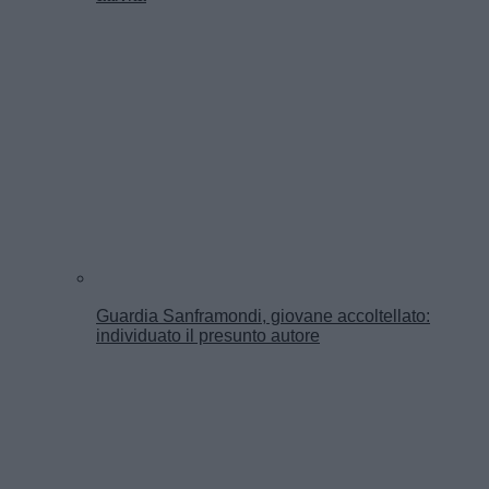
Guardia Sanframondi, giovane accoltellato:
individuato il presunto autore