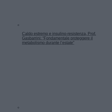
Caldo estremo e insulino-resistenza, Prof.
Gasbarrini: “Fondamentale proteggere il
metabolismo durante l’estate”