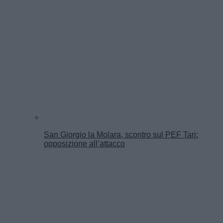
San Giorgio la Molara, scontro sul PEF Tari:
opposizione all’attacco