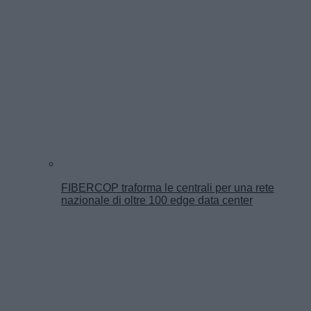
FIBERCOP traforma le centrali per una rete
nazionale di oltre 100 edge data center