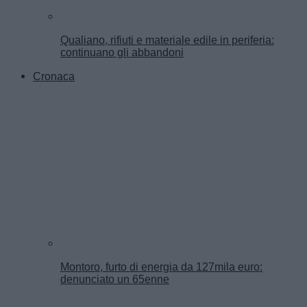
Qualiano, rifiuti e materiale edile in periferia:
continuano gli abbandoni
Cronaca
Montoro, furto di energia da 127mila euro:
denunciato un 65enne