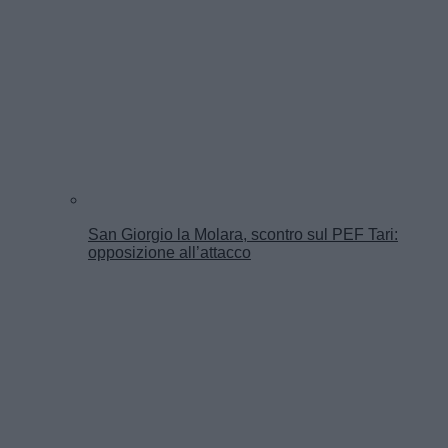
San Giorgio la Molara, scontro sul PEF Tari:
opposizione all’attacco