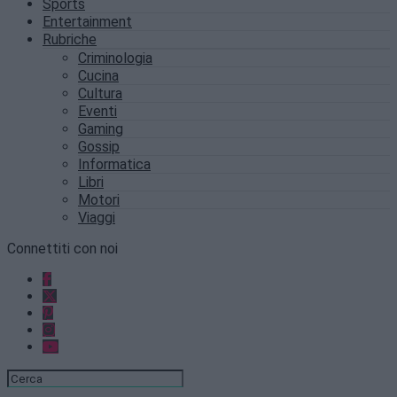
Sports
Entertainment
Rubriche
Criminologia
Cucina
Cultura
Eventi
Gaming
Gossip
Informatica
Libri
Motori
Viaggi
Connettiti con noi