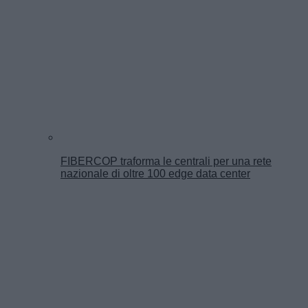
FIBERCOP traforma le centrali per una rete
nazionale di oltre 100 edge data center