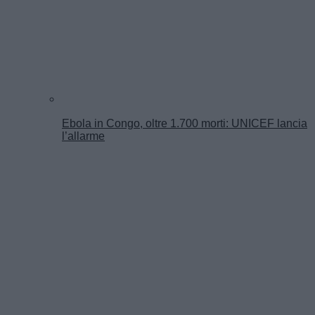
Ebola in Congo, oltre 1.700 morti: UNICEF lancia
l’allarme