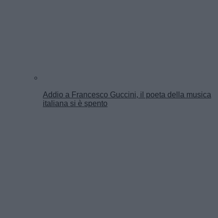
Addio a Francesco Guccini, il poeta della musica
italiana si è spento