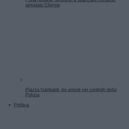
arrestato 53enne
Piazza Garibaldi, tre arresti nei controlli della
Polizia
Politica