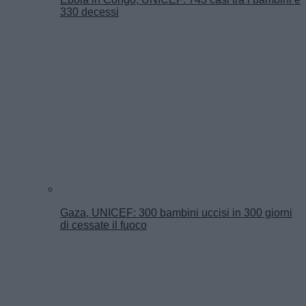
330 decessi
Gaza, UNICEF: 300 bambini uccisi in 300 giorni
di cessate il fuoco