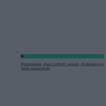
Poggioreale, maxi controlli: arresto, 24 denunce e
rame sequestrato