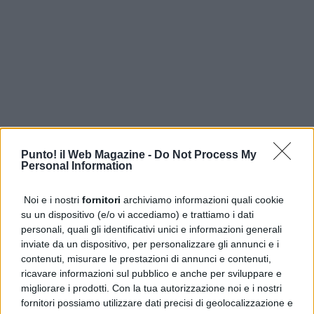
Punto! il Web Magazine -
Do Not Process My
Personal Information
Noi e i nostri
fornitori
archiviamo informazioni quali cookie
su un dispositivo (e/o vi accediamo) e trattiamo i dati
personali, quali gli identificativi unici e informazioni generali
inviate da un dispositivo, per personalizzare gli annunci e i
contenuti, misurare le prestazioni di annunci e contenuti,
PUBBLICITÀ
ricavare informazioni sul pubblico e anche per sviluppare e
migliorare i prodotti. Con la tua autorizzazione noi e i nostri
fornitori possiamo utilizzare dati precisi di geolocalizzazione e