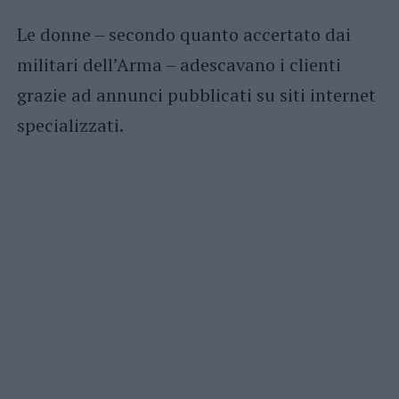
Le donne – secondo quanto accertato dai
militari dell’Arma – adescavano i clienti
grazie ad annunci pubblicati su siti internet
specializzati.