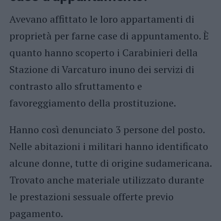
Avevano affittato le loro appartamenti di
proprietà per farne case di appuntamento. È
quanto hanno scoperto i Carabinieri della
Stazione di Varcaturo inuno dei servizi di
contrasto allo sfruttamento e
favoreggiamento della prostituzione.
Hanno così denunciato 3 persone del posto.
Nelle abitazioni i militari hanno identificato
alcune donne, tutte di origine sudamericana.
Trovato anche materiale utilizzato durante
le prestazioni sessuale offerte previo
pagamento.