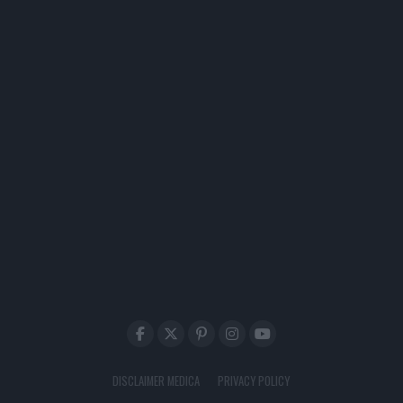
DISCLAIMER MEDICA
PRIVACY POLICY