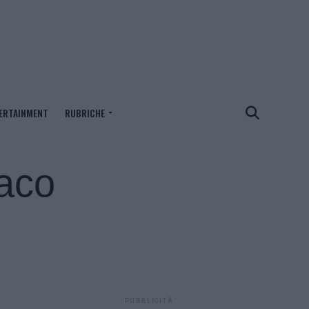
ERTAINMENT
RUBRICHE
daco
PUBBLICITÀ