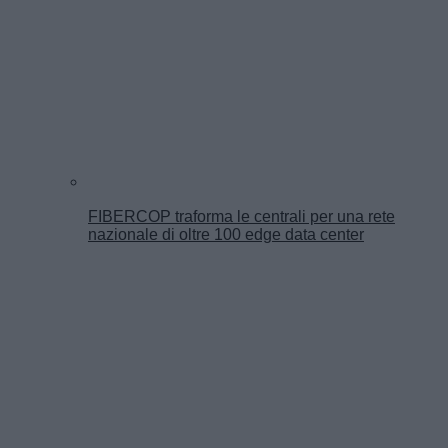
FIBERCOP traforma le centrali per una rete
nazionale di oltre 100 edge data center