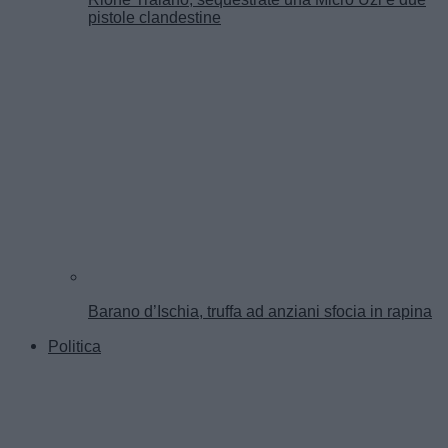
pistole clandestine
Barano d’Ischia, truffa ad anziani sfocia in rapina
Politica