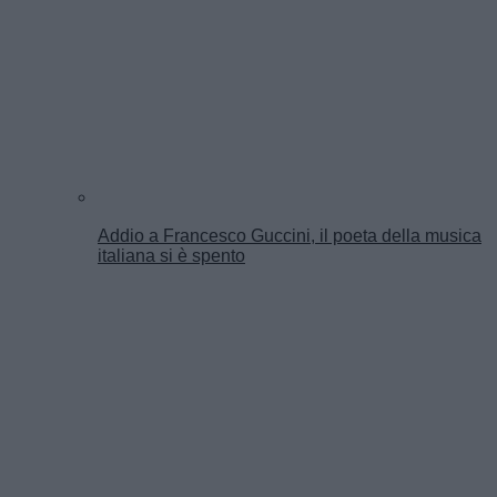
Addio a Francesco Guccini, il poeta della musica
italiana si è spento