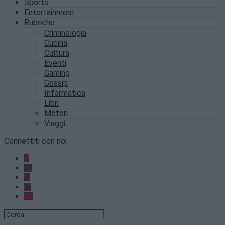
Sports
Entertainment
Rubriche
Criminologia
Cucina
Cultura
Eventi
Gaming
Gossip
Informatica
Libri
Motori
Viaggi
Connettiti con noi