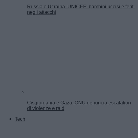
Russia e Ucraina, UNICEF: bambini uccisi e feriti
negli attacchi
Cisgiordania e Gaza, ONU denuncia escalation
di violenze e raid
Tech