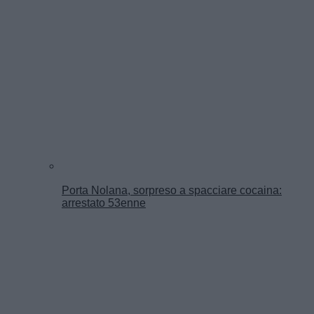
Porta Nolana, sorpreso a spacciare cocaina:
arrestato 53enne