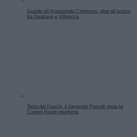
Guasto all’Acquedotto Campano, stop all’acqua
tra Qualiano e Villaricca
Terra dei Fuochi, il Generale Parrulli visita la
Control Room interforze