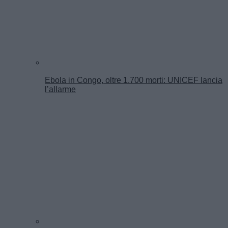
Ebola in Congo, oltre 1.700 morti: UNICEF lancia
l’allarme