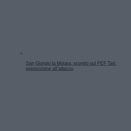
San Giorgio la Molara, scontro sul PEF Tari:
opposizione all’attacco