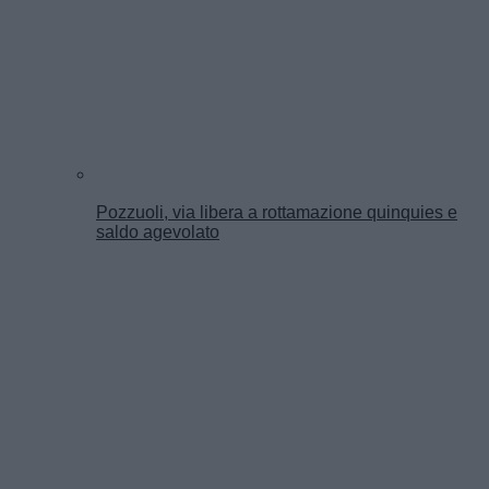
Pozzuoli, via libera a rottamazione quinquies e
saldo agevolato