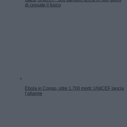
di cessate il fuoco
Ebola in Congo, oltre 1.700 morti: UNICEF lancia
l’allarme