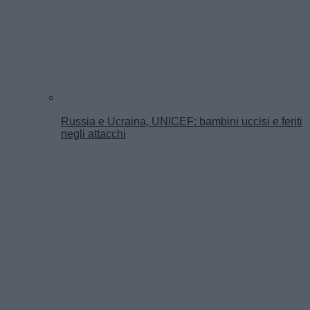
Russia e Ucraina, UNICEF: bambini uccisi e feriti
negli attacchi