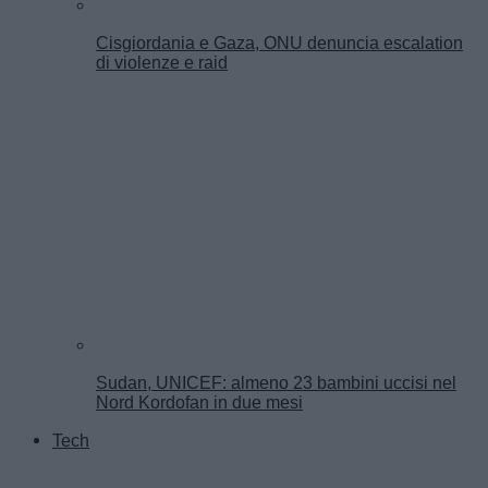
Cisgiordania e Gaza, ONU denuncia escalation
di violenze e raid
Sudan, UNICEF: almeno 23 bambini uccisi nel
Nord Kordofan in due mesi
Tech