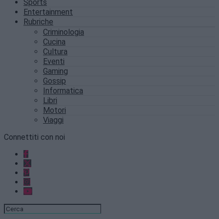
Sports
Entertainment
Rubriche
Criminologia
Cucina
Cultura
Eventi
Gaming
Gossip
Informatica
Libri
Motori
Viaggi
Connettiti con noi