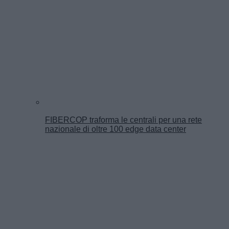
FIBERCOP traforma le centrali per una rete
nazionale di oltre 100 edge data center