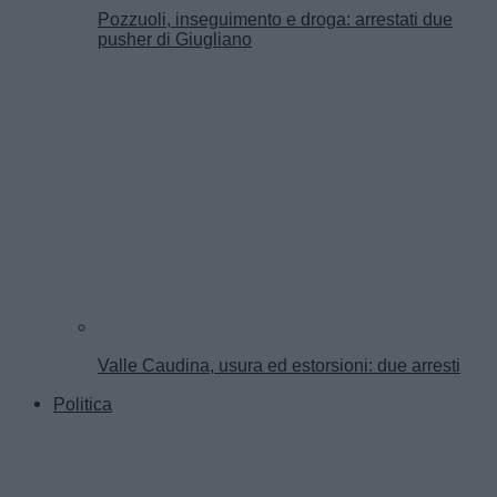
Pozzuoli, inseguimento e droga: arrestati due
pusher di Giugliano
Valle Caudina, usura ed estorsioni: due arresti
Politica