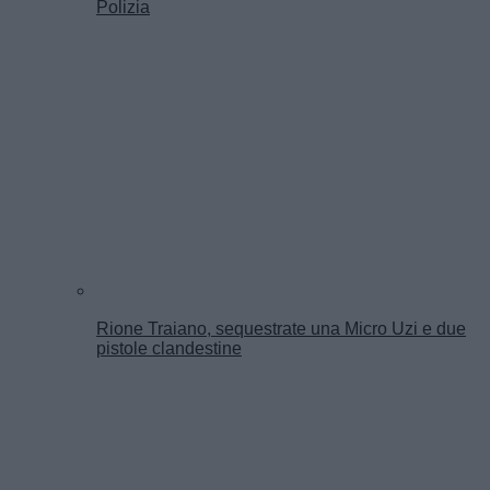
Polizia
Rione Traiano, sequestrate una Micro Uzi e due
pistole clandestine