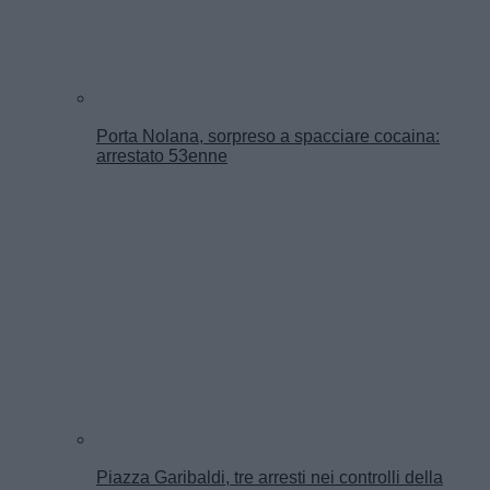
Porta Nolana, sorpreso a spacciare cocaina:
arrestato 53enne
Piazza Garibaldi, tre arresti nei controlli della