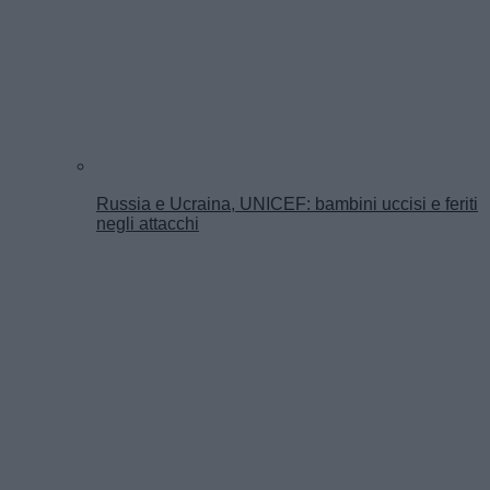
Russia e Ucraina, UNICEF: bambini uccisi e feriti
negli attacchi