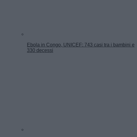
Ebola in Congo, UNICEF: 743 casi tra i bambini e
330 decessi