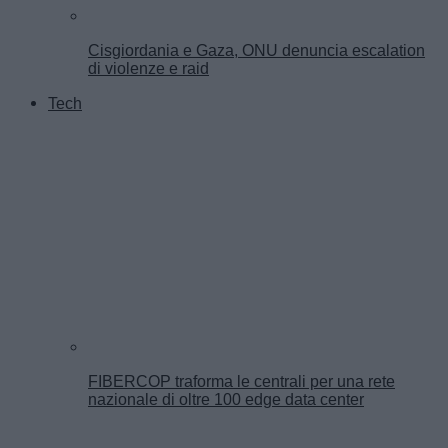
Cisgiordania e Gaza, ONU denuncia escalation
di violenze e raid
Tech
FIBERCOP traforma le centrali per una rete
nazionale di oltre 100 edge data center