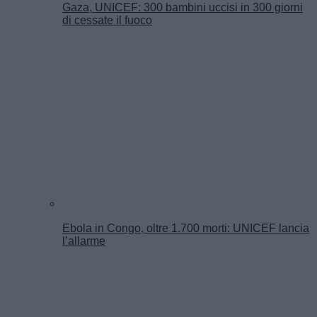
Gaza, UNICEF: 300 bambini uccisi in 300 giorni
di cessate il fuoco
Ebola in Congo, oltre 1.700 morti: UNICEF lancia
l’allarme