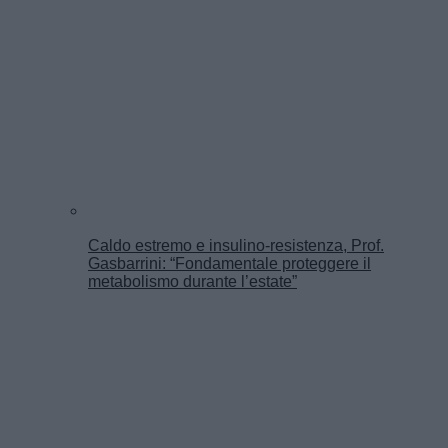
Caldo estremo e insulino-resistenza, Prof.
Gasbarrini: “Fondamentale proteggere il
metabolismo durante l’estate”