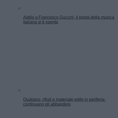
Addio a Francesco Guccini, il poeta della musica
italiana si è spento
Qualiano, rifiuti e materiale edile in periferia:
continuano gli abbandoni