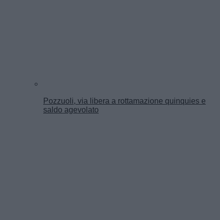
Pozzuoli, via libera a rottamazione quinquies e
saldo agevolato