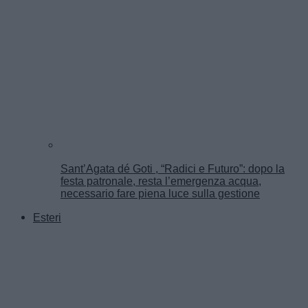
Sant’Agata dé Goti , “Radici e Futuro”: dopo la
festa patronale, resta l’emergenza acqua,
necessario fare piena luce sulla gestione
Esteri