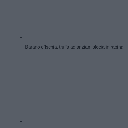
Barano d’Ischia, truffa ad anziani sfocia in rapina