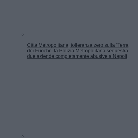
Città Metropolitana, tolleranza zero sulla ‘Terra
dei Fuochi’: la Polizia Metropolitana sequestra
due aziende completamente abusive a Napoli