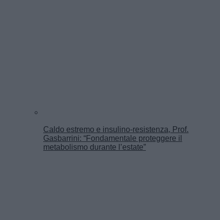
Caldo estremo e insulino-resistenza, Prof.
Gasbarrini: “Fondamentale proteggere il
metabolismo durante l’estate”