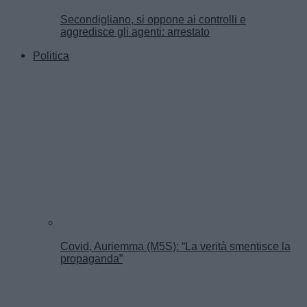
Secondigliano, si oppone ai controlli e
aggredisce gli agenti: arrestato
Politica
Covid, Auriemma (M5S): “La verità smentisce la
propaganda”