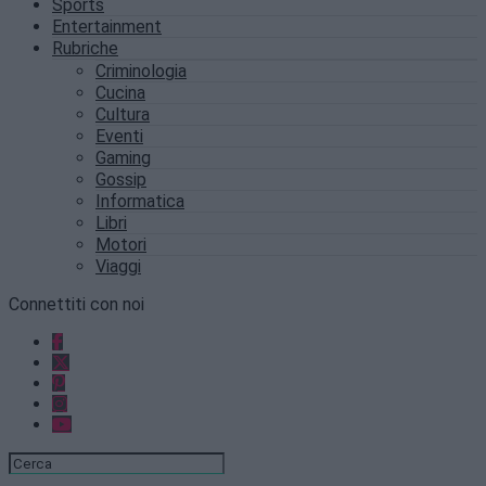
Sports
Entertainment
Rubriche
Criminologia
Cucina
Cultura
Eventi
Gaming
Gossip
Informatica
Libri
Motori
Viaggi
Connettiti con noi