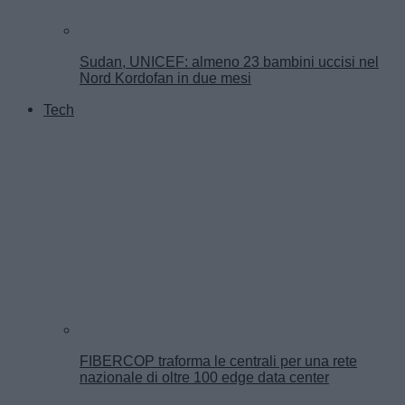
Sudan, UNICEF: almeno 23 bambini uccisi nel
Nord Kordofan in due mesi
Tech
FIBERCOP traforma le centrali per una rete
nazionale di oltre 100 edge data center