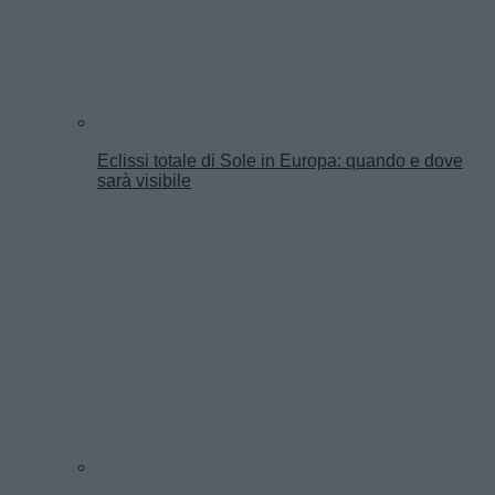
Eclissi totale di Sole in Europa: quando e dove
sarà visibile