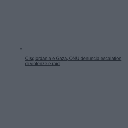
Cisgiordania e Gaza, ONU denuncia escalation
di violenze e raid