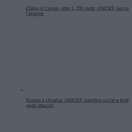
Ebola in Congo, oltre 1.700 morti: UNICEF lancia
l’allarme
Russia e Ucraina, UNICEF: bambini uccisi e feriti
negli attacchi