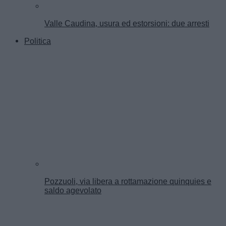
Valle Caudina, usura ed estorsioni: due arresti
Politica
Pozzuoli, via libera a rottamazione quinquies e
saldo agevolato