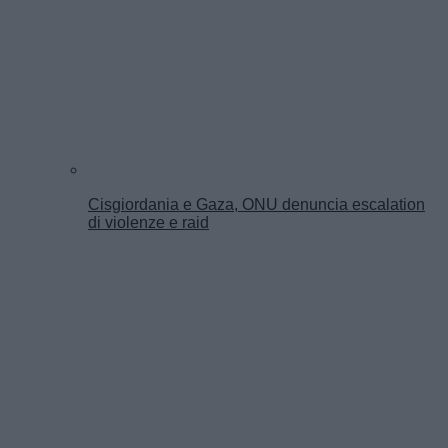
Cisgiordania e Gaza, ONU denuncia escalation
di violenze e raid