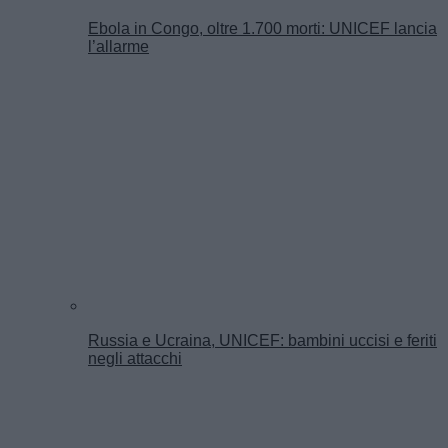
Ebola in Congo, oltre 1.700 morti: UNICEF lancia
l’allarme
Russia e Ucraina, UNICEF: bambini uccisi e feriti
negli attacchi