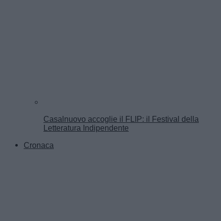
Casalnuovo accoglie il FLIP: il Festival della
Letteratura Indipendente
Cronaca