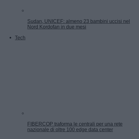
Sudan, UNICEF: almeno 23 bambini uccisi nel
Nord Kordofan in due mesi
Tech
FIBERCOP traforma le centrali per una rete
nazionale di oltre 100 edge data center