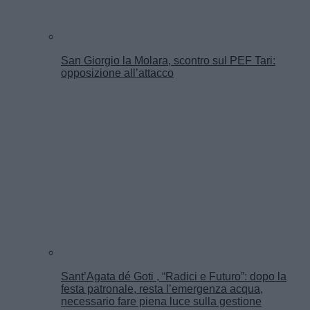
San Giorgio la Molara, scontro sul PEF Tari:
opposizione all’attacco
Sant’Agata dé Goti , “Radici e Futuro”: dopo la
festa patronale, resta l’emergenza acqua,
necessario fare piena luce sulla gestione