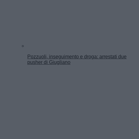
Pozzuoli, inseguimento e droga: arrestati due
pusher di Giugliano