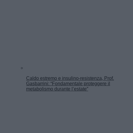
Caldo estremo e insulino-resistenza, Prof.
Gasbarrini: “Fondamentale proteggere il
metabolismo durante l’estate”