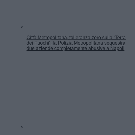
Città Metropolitana, tolleranza zero sulla ‘Terra
dei Fuochi’: la Polizia Metropolitana sequestra
due aziende completamente abusive a Napoli