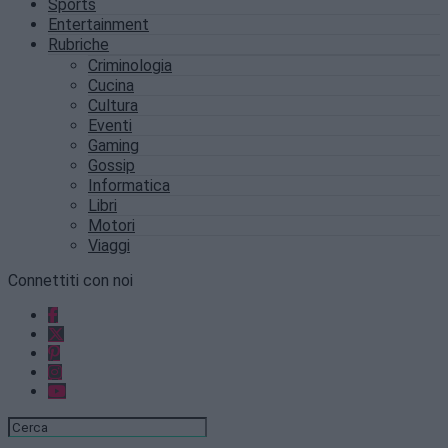
Sports
Entertainment
Rubriche
Criminologia
Cucina
Cultura
Eventi
Gaming
Gossip
Informatica
Libri
Motori
Viaggi
Connettiti con noi