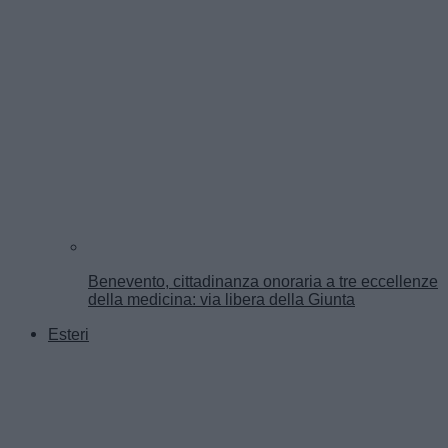
Benevento, cittadinanza onoraria a tre eccellenze
della medicina: via libera della Giunta
Esteri