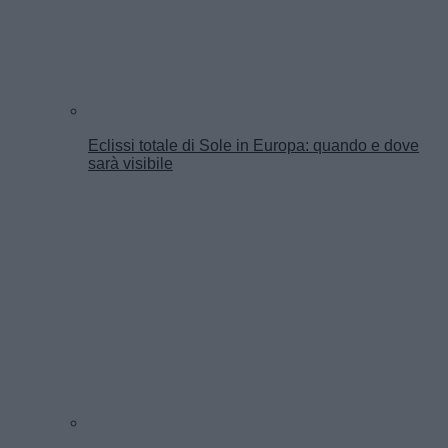
Eclissi totale di Sole in Europa: quando e dove
sarà visibile