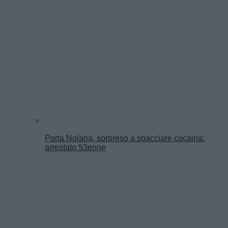
Porta Nolana, sorpreso a spacciare cocaina:
arrestato 53enne