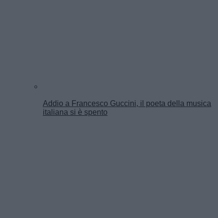
Addio a Francesco Guccini, il poeta della musica
italiana si è spento