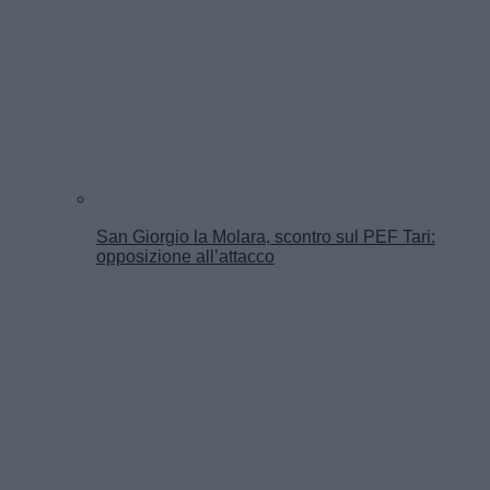
San Giorgio la Molara, scontro sul PEF Tari:
opposizione all’attacco