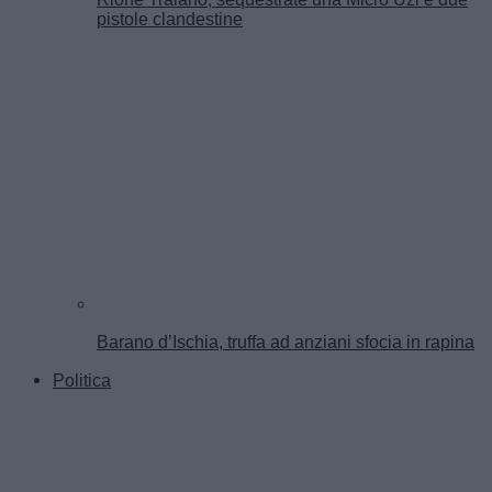
pistole clandestine
Barano d’Ischia, truffa ad anziani sfocia in rapina
Politica