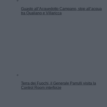
Guasto all’Acquedotto Campano, stop all’acqua
tra Qualiano e Villaricca
Terra dei Fuochi, il Generale Parrulli visita la
Control Room interforze