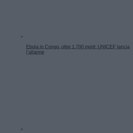
Ebola in Congo, oltre 1.700 morti: UNICEF lancia
l’allarme