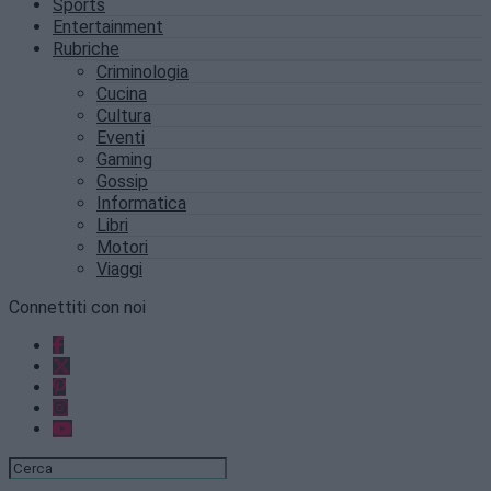
Sports
Entertainment
Rubriche
Criminologia
Cucina
Cultura
Eventi
Gaming
Gossip
Informatica
Libri
Motori
Viaggi
Connettiti con noi