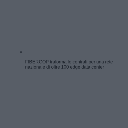
FIBERCOP traforma le centrali per una rete
nazionale di oltre 100 edge data center