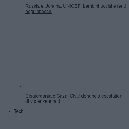
Russia e Ucraina, UNICEF: bambini uccisi e feriti
negli attacchi
Cisgiordania e Gaza, ONU denuncia escalation
di violenze e raid
Tech