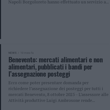
Napoli Borgoloreto hanno effettuato un servizio a...
NEWS
10 mesi fa
Benevento: mercati alimentari e non
alimentari, pubblicati i bandi per
l’assegnazione posteggi
Ecco come poter presentare domanda per
richiedere l’assegnazione dei posteggi per tutti i
mercati Benevento, 8 ottobre 2025 – L’assessore alle
Attività produttive Luigi Ambrosone rende...