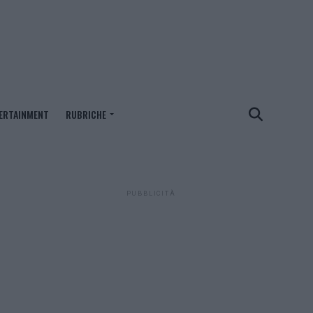
ERTAINMENT
RUBRICHE
PUBBLICITÀ