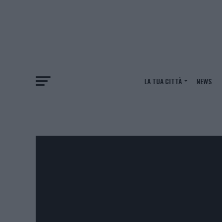
LA TUA CITTÀ
NEWS