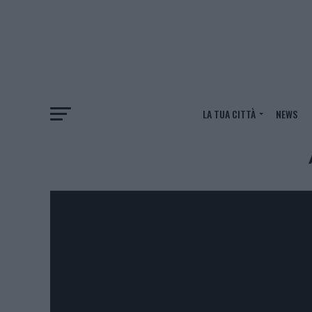
LA TUA CITTÀ
NEWS