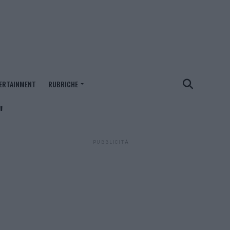
ERTAINMENT
RUBRICHE
"
PUBBLICITÀ