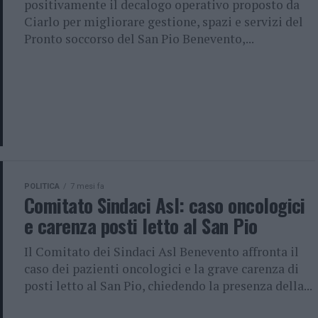
positivamente il decalogo operativo proposto da
Ciarlo per migliorare gestione, spazi e servizi del
Pronto soccorso del San Pio Benevento,...
POLITICA
7 mesi fa
Comitato Sindaci Asl: caso oncologici
e carenza posti letto al San Pio
Il Comitato dei Sindaci Asl Benevento affronta il
caso dei pazienti oncologici e la grave carenza di
posti letto al San Pio, chiedendo la presenza della...