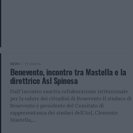
NEWS
11 mesi fa
Benevento, incontro tra Mastella e la
direttrice Asl Spinosa
Dall’incontro sancita collaborazione istituzionale
per la salute dei cittadini di Benevento Il sindaco di
Benevento e presidente del Comitato di
rappresentanza dei sindaci dell’Asl, Clemente
Mastella,...