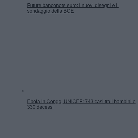
Future banconote euro: i nuovi disegni e il
sondaggio della BCE
Ebola in Congo, UNICEF: 743 casi tra i bambini e
330 decessi