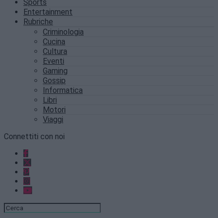
Sports
Entertainment
Rubriche
Criminologia
Cucina
Cultura
Eventi
Gaming
Gossip
Informatica
Libri
Motori
Viaggi
Connettiti con noi