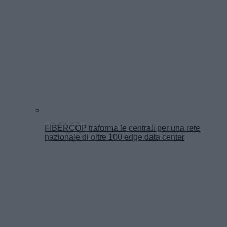
FIBERCOP traforma le centrali per una rete
nazionale di oltre 100 edge data center