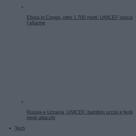
Ebola in Congo, oltre 1.700 morti: UNICEF lancia
l’allarme
Russia e Ucraina, UNICEF: bambini uccisi e feriti
negli attacchi
Tech