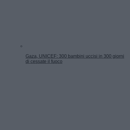
Gaza, UNICEF: 300 bambini uccisi in 300 giorni
di cessate il fuoco