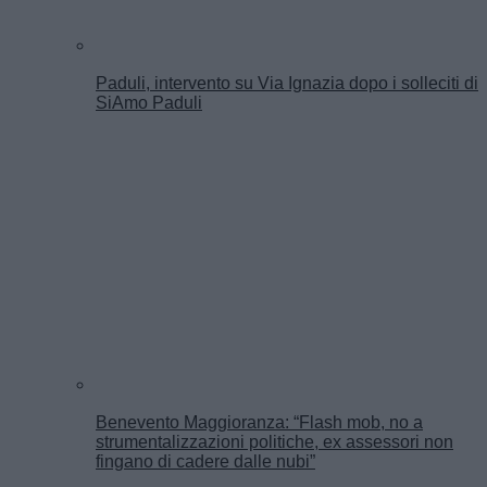
Paduli, intervento su Via Ignazia dopo i solleciti di
SiAmo Paduli
Benevento Maggioranza: “Flash mob, no a
strumentalizzazioni politiche, ex assessori non
fingano di cadere dalle nubi”