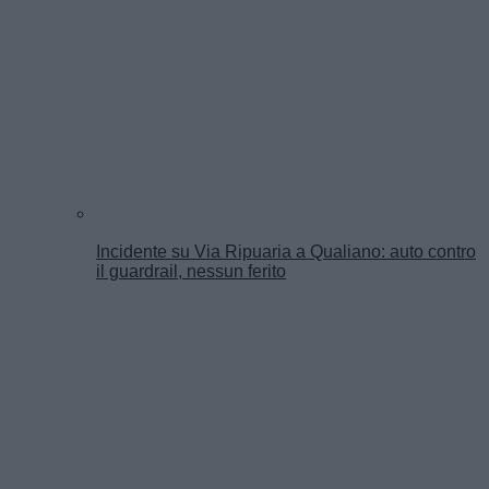
Incidente su Via Ripuaria a Qualiano: auto contro
il guardrail, nessun ferito