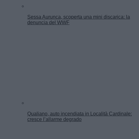
Sessa Aurunca, scoperta una mini discarica: la
denuncia del WWF
Qualiano, auto incendiata in Località Cardinale:
cresce l’allarme degrado