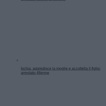
Ischia, aggredisce la moglie e accoltella il figlio:
arrestato 48enne