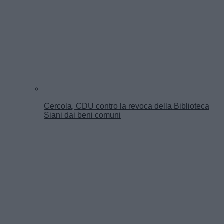
Cercola, CDU contro la revoca della Biblioteca
Siani dai beni comuni