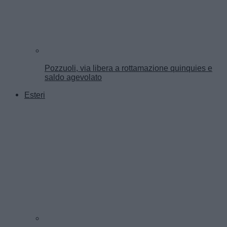
Pozzuoli, via libera a rottamazione quinquies e
saldo agevolato
Esteri