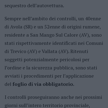
sequestro dell’autovettura.
Sempre nell’ambito dei controlli, un 40enne
di Avola (SR) e un 52enne di origini rumene,
residente a San Mango Sul Calore (AV), sono
stati rispettivamente identificati nei Comuni
di Trevico (AV) e Vallata (AV). Ritenuti
soggetti potenzialmente pericolosi per
l’ordine e la sicurezza pubblica, sono stati
avviati i procedimenti per l’applicazione
del
foglio di via obbligatorio.
I controlli proseguiranno anche nei prossimi
giorni sull’intero territorio provinciale,