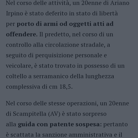
Nel corso delle attività, un 20enne di Ariano
Irpino è stato deferito in stato di libertà
per
porto di armi od oggetti atti ad
offendere.
Il predetto, nel corso di un
controllo alla circolazione stradale, a
seguito di perquisizione personale e
veicolare, è stato trovato in possesso di un
coltello a serramanico della lunghezza
complessiva di cm 18,5.
Nel corso delle stesse operazioni, un 20enne
di Scampitella (AV) è stato sorpreso
alla
guida con patente sospesa:
pertanto
è scattata la sanzione amministrativa e il