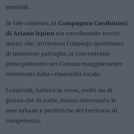
sensibili.
In tale contesto, la
Compagnia Carabinieri
di Ariano Irpino
sta coordinando servizi
mirati che, attraverso l’impiego quotidiano
di numerose pattuglie, si concentrano
principalmente nei Comuni maggiormente
interessati dalla criminalità locale.
I controlli, tuttora in corso, svolti sia di
giorno che di notte, hanno interessato le
aree urbane e periferiche del territorio di
competenza.