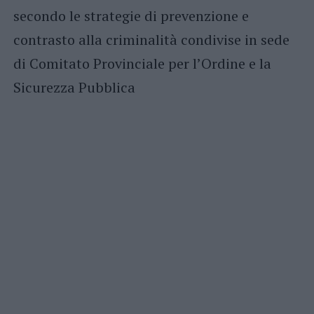
secondo le strategie di prevenzione e
contrasto alla criminalità condivise in sede
di Comitato Provinciale per l’Ordine e la
Sicurezza Pubblica