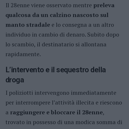
Il 28enne viene osservato mentre
preleva
qualcosa da un calzino nascosto sul
manto stradale
e lo consegna a un altro
individuo in cambio di denaro. Subito dopo
lo scambio, il destinatario si allontana
rapidamente.
L’intervento e il sequestro della
droga
I poliziotti intervengono immediatamente
per interrompere l’attività illecita e riescono
a
raggiungere e bloccare il 28enne
,
trovato in possesso di una modica somma di