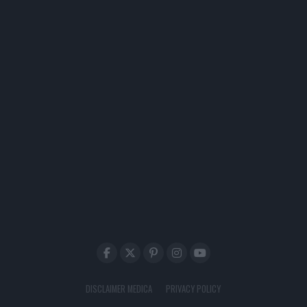
DISCLAIMER MEDICA
PRIVACY POLICY