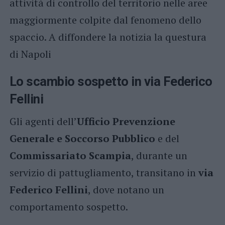
attività di controllo del territorio nelle aree
maggiormente colpite dal fenomeno dello
spaccio. A diffondere la notizia la questura
di Napoli
Lo scambio sospetto in via Federico
Fellini
Gli agenti dell’
Ufficio Prevenzione
Generale e Soccorso Pubblico
e del
Commissariato Scampia
, durante un
servizio di pattugliamento, transitano in
via
Federico Fellini
, dove notano un
comportamento sospetto.