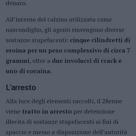
denaro.
All’interno del calzino utilizzato come
nascondiglio, gli agenti rinvengono diverse
sostanze stupefacenti:
cinque cilindretti di
eroina per un peso complessivo di circa 7
grammi
, oltre a
due involucri di crack e
uno di cocaina
.
L’arresto
Alla luce degli elementi raccolti, il 28enne
viene
tratto in arresto
per detenzione
illecita di sostanze stupefacenti ai fini di
spaccio e messo a disposizione dell’autorità