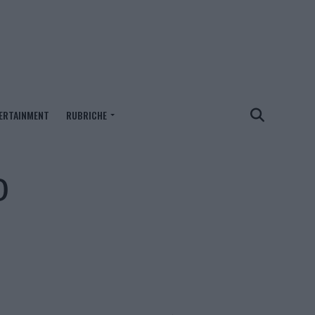
ERTAINMENT
RUBRICHE
o