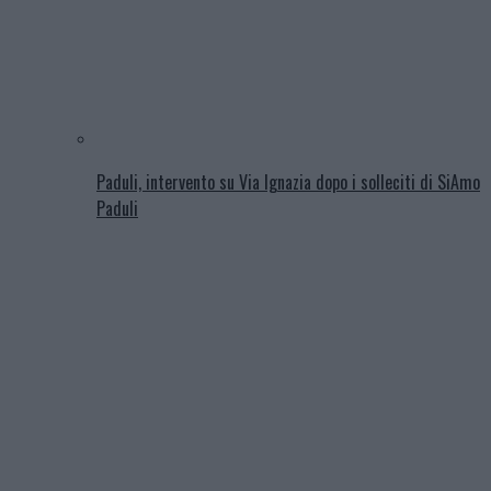
Paduli, intervento su Via Ignazia dopo i solleciti di SiAmo
Paduli