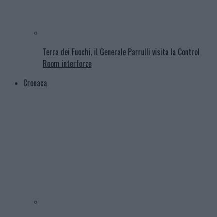
Terra dei Fuochi, il Generale Parrulli visita la Control
Room interforze
Cronaca