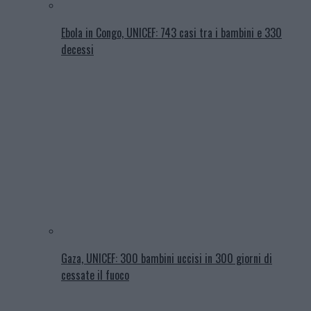
Ebola in Congo, UNICEF: 743 casi tra i bambini e 330
decessi
Gaza, UNICEF: 300 bambini uccisi in 300 giorni di
cessate il fuoco