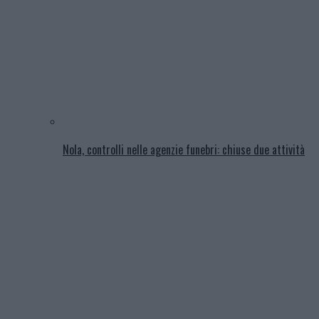
Nola, controlli nelle agenzie funebri: chiuse due attività