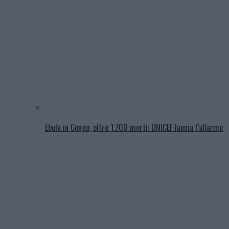
Ebola in Congo, oltre 1.700 morti: UNICEF lancia l’allarme