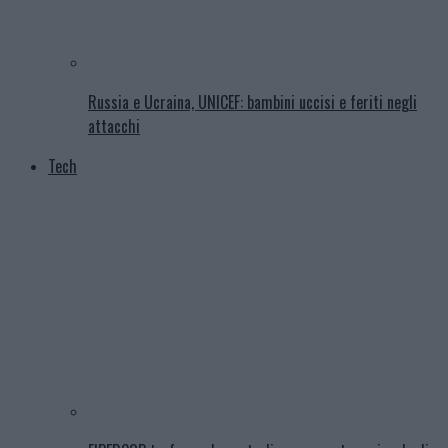
Russia e Ucraina, UNICEF: bambini uccisi e feriti negli
attacchi
Tech