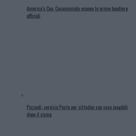
America’s Cup, Casamicciola espone le prime bandiere
ufficiali
Pozzuoli, servizio Poste per cittadini con case inagibili
dopo il sisma