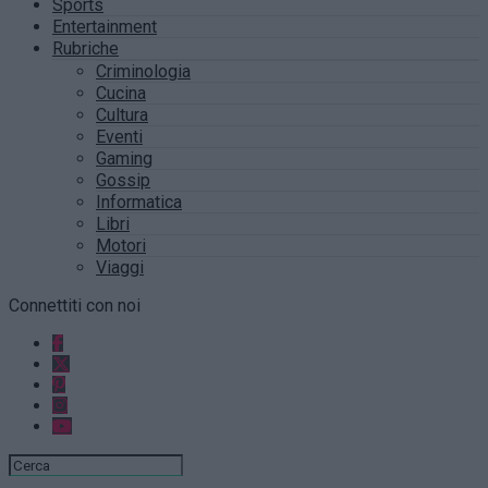
Sports
Entertainment
Rubriche
Criminologia
Cucina
Cultura
Eventi
Gaming
Gossip
Informatica
Libri
Motori
Viaggi
Connettiti con noi