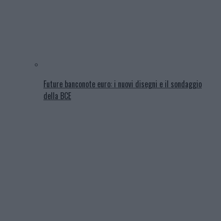
Future banconote euro: i nuovi disegni e il sondaggio
della BCE