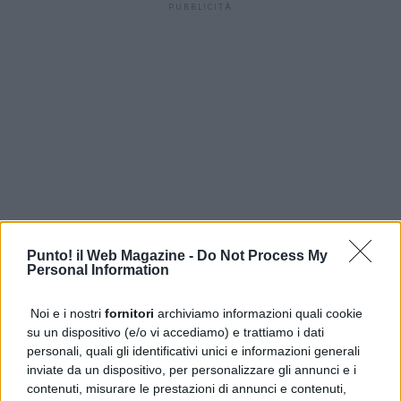
PUBBLICITÀ
Punto! il Web Magazine -
Do Not Process My
Personal Information
Noi e i nostri
fornitori
archiviamo informazioni quali cookie
su un dispositivo (e/o vi accediamo) e trattiamo i dati
personali, quali gli identificativi unici e informazioni generali
inviate da un dispositivo, per personalizzare gli annunci e i
contenuti, misurare le prestazioni di annunci e contenuti,