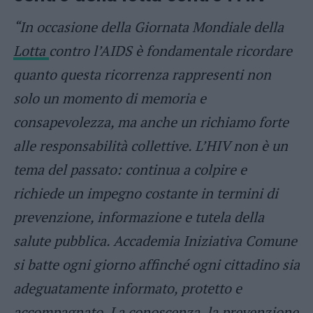
“In occasione della Giornata Mondiale della
Lotta
contro l’AIDS è fondamentale ricordare
quanto questa ricorrenza rappresenti non
solo un momento di memoria e
consapevolezza, ma anche un richiamo forte
alle responsabilità collettive. L’HIV non è un
tema del passato: continua a colpire e
richiede un impegno costante in termini di
prevenzione, informazione e tutela della
salute pubblica. Accademia Iniziativa Comune
si batte ogni giorno affinché ogni cittadino sia
adeguatamente informato, protetto e
accompagnato. La conoscenza, la prevenzione