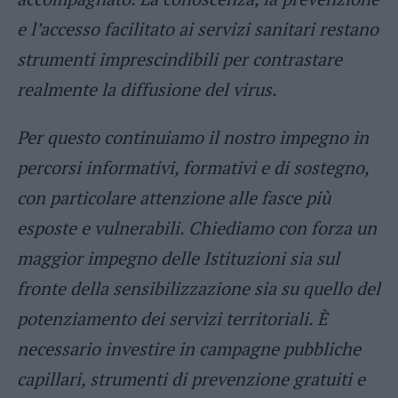
e l’accesso facilitato ai servizi sanitari restano
strumenti imprescindibili per contrastare
realmente la diffusione del virus.
Per questo continuiamo il nostro impegno in
percorsi informativi, formativi e di sostegno,
con particolare attenzione alle fasce più
esposte e vulnerabili. Chiediamo con forza un
maggior impegno delle Istituzioni sia sul
fronte della sensibilizzazione sia su quello del
potenziamento dei servizi territoriali. È
necessario investire in campagne pubbliche
capillari, strumenti di prevenzione gratuiti e