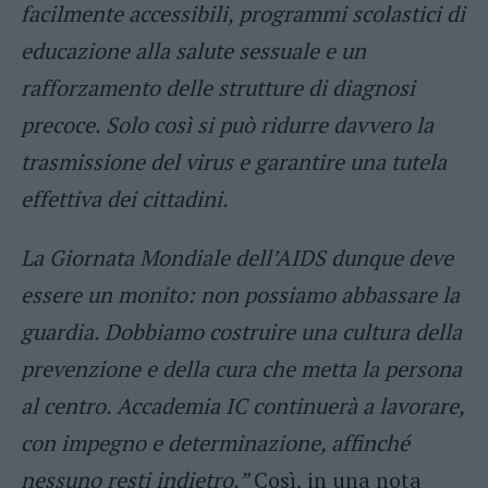
facilmente accessibili, programmi scolastici di
educazione alla salute sessuale e un
rafforzamento delle strutture di diagnosi
precoce. Solo così si può ridurre davvero la
trasmissione del virus e garantire una tutela
effettiva dei cittadini.
La Giornata Mondiale dell’AIDS dunque deve
essere un monito: non possiamo abbassare la
guardia. Dobbiamo costruire una cultura della
prevenzione e della cura che metta la persona
al centro. Accademia IC continuerà a lavorare,
con impegno e determinazione, affinché
nessuno resti indietro.”
Così, in una nota