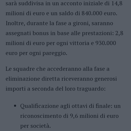
sarà suddivisa in un acconto iniziale di 14,8
milioni di euro e un saldo di 840.000 euro.
Inoltre, durante la fase a gironi, saranno
assegnati bonus in base alle prestazioni: 2,8
milioni di euro per ogni vittoria e 930.000
euro per ogni pareggio.
Le squadre che accederanno alla fase a
eliminazione diretta riceveranno generosi
importi a seconda del loro traguardo:
Qualificazione agli ottavi di finale: un
riconoscimento di 9,6 milioni di euro
per società.