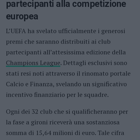
partecipanti alla competizione
europea
L’UEFA ha svelato ufficialmente i generosi
premi che saranno distribuiti ai club
partecipanti all’attesissima edizione della
Champions League
. Dettagli esclusivi sono
stati resi noti attraverso il rinomato portale
Calcio e Finanza, svelando un significativo
incentivo finanziario per le squadre.
Ogni dei 32 club che si qualificheranno per
la fase a gironi riceverà una sostanziosa
somma di 15,64 milioni di euro. Tale cifra