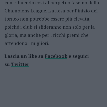
contribuendo così al perpetuo fascino della
Champions League. L’attesa per l’inizio del
torneo non potrebbe essere più elevata,
poiché i club si sfideranno non solo per la
gloria, ma anche per i ricchi premi che
attendono i migliori.
Lascia un like su
Facebook
e seguici
su
Twitter