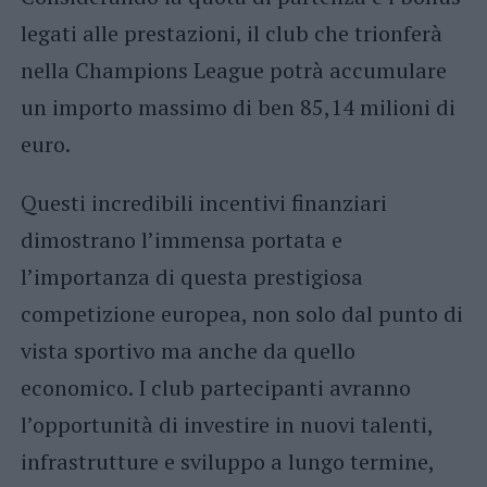
legati alle prestazioni, il club che trionferà
nella Champions League potrà accumulare
un importo massimo di ben 85,14 milioni di
euro.
Questi incredibili incentivi finanziari
dimostrano l’immensa portata e
l’importanza di questa prestigiosa
competizione europea, non solo dal punto di
vista sportivo ma anche da quello
economico. I club partecipanti avranno
l’opportunità di investire in nuovi talenti,
infrastrutture e sviluppo a lungo termine,