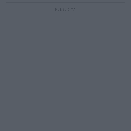
PUBBLICITÀ