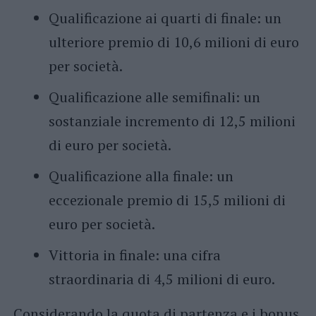
Qualificazione ai quarti di finale: un
ulteriore premio di 10,6 milioni di euro
per società.
Qualificazione alle semifinali: un
sostanziale incremento di 12,5 milioni
di euro per società.
Qualificazione alla finale: un
eccezionale premio di 15,5 milioni di
euro per società.
Vittoria in finale: una cifra
straordinaria di 4,5 milioni di euro.
Considerando la quota di partenza e i bonus