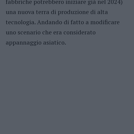
fabbriche potrebbero iniziare già nel 2024)
una nuova terra di produzione di alta
tecnologia. Andando di fatto a modificare
uno scenario che era considerato
appannaggio asiatico.