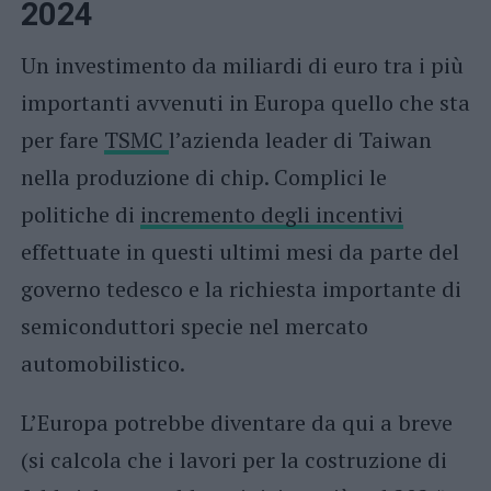
2024
Un investimento da miliardi di euro tra i più
importanti avvenuti in Europa quello che sta
per fare
TSMC
l’azienda leader di Taiwan
nella produzione di chip. Complici le
politiche di
incremento degli incentivi
effettuate in questi ultimi mesi da parte del
governo tedesco e la richiesta importante di
semiconduttori specie nel mercato
automobilistico.
L’Europa potrebbe diventare da qui a breve
(si calcola che i lavori per la costruzione di