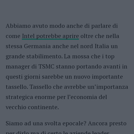
Abbiamo avuto modo anche di parlare di
come
Intel potrebbe aprire
oltre che nella
stessa Germania anche nel nord Italia un
grande stabilimento. La mossa che i top
manager di TSMC stanno portando avanti in
questi giorni sarebbe un nuovo importante
tassello. Tassello che avrebbe un’importanza
strategica enorme per l’economia del
vecchio continente.
Siamo ad una svolta epocale? Ancora presto
per dirlo ma di certo le aziende leader