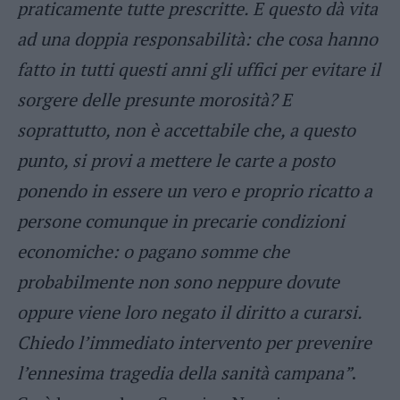
praticamente tutte prescritte. E questo dà vita
ad una doppia responsabilità: che cosa hanno
fatto in tutti questi anni gli uffici per evitare il
sorgere delle presunte morosità? E
soprattutto, non è accettabile che, a questo
punto, si provi a mettere le carte a posto
ponendo in essere un vero e proprio ricatto a
persone comunque in precarie condizioni
economiche: o pagano somme che
probabilmente non sono neppure dovute
oppure viene loro negato il diritto a curarsi.
Chiedo l’immediato intervento per prevenire
l’ennesima tragedia della sanità campana”
.