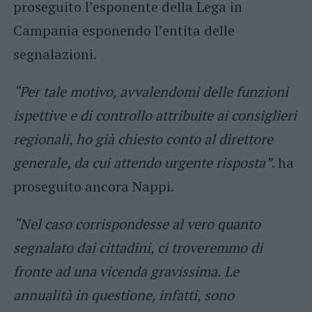
proseguito l’esponente della Lega in
Campania esponendo l’entita delle
segnalazioni.
“Per tale motivo, avvalendomi delle funzioni
ispettive e di controllo attribuite ai consiglieri
regionali, ho già chiesto conto al direttore
generale, da cui attendo urgente risposta”
. ha
proseguito ancora Nappi.
“Nel caso corrispondesse al vero quanto
segnalato dai cittadini, ci troveremmo di
fronte ad una vicenda gravissima. Le
annualità in questione, infatti, sono