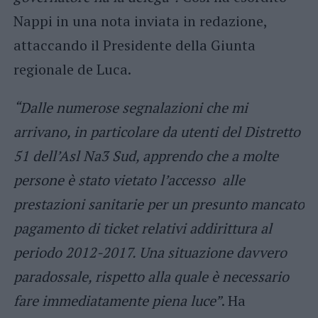
Nappi in una nota inviata in redazione,
attaccando il Presidente della Giunta
regionale de Luca.
“Dalle numerose segnalazioni che mi
arrivano, in particolare da utenti del Distretto
51 dell’Asl Na3 Sud, apprendo che a molte
persone è stato vietato l’accesso alle
prestazioni sanitarie per un presunto mancato
pagamento di ticket relativi addirittura al
periodo 2012-2017. Una situazione davvero
paradossale, rispetto alla quale è necessario
fare immediatamente piena luce”
. Ha