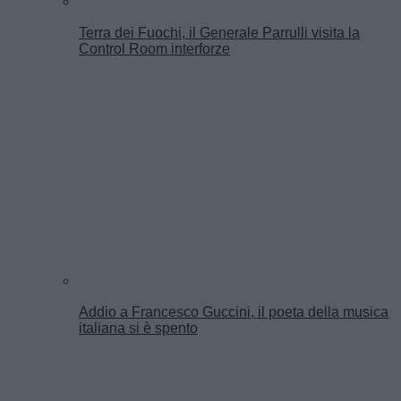
Terra dei Fuochi, il Generale Parrulli visita la
Control Room interforze
Addio a Francesco Guccini, il poeta della musica
italiana si è spento