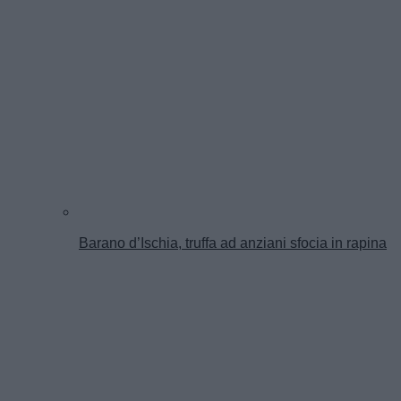
Barano d’Ischia, truffa ad anziani sfocia in rapina