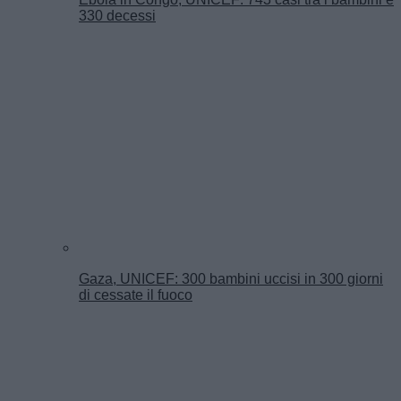
330 decessi
Gaza, UNICEF: 300 bambini uccisi in 300 giorni
di cessate il fuoco