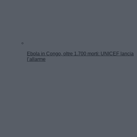
Ebola in Congo, oltre 1.700 morti: UNICEF lancia
l’allarme