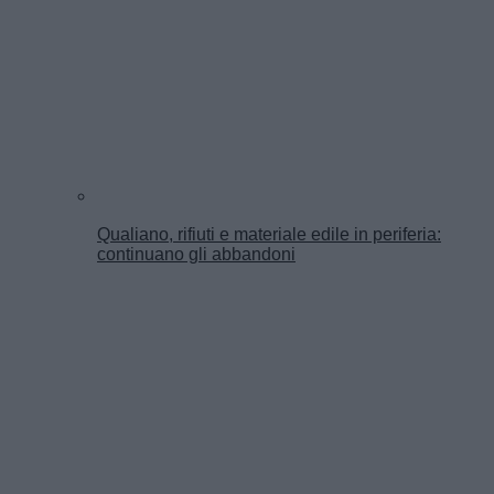
Qualiano, rifiuti e materiale edile in periferia:
continuano gli abbandoni