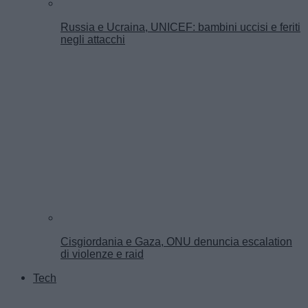
Russia e Ucraina, UNICEF: bambini uccisi e feriti
negli attacchi
Cisgiordania e Gaza, ONU denuncia escalation
di violenze e raid
Tech