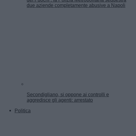
due aziende completamente abusive a Napoli
Secondigliano, si oppone ai controlli e
aggredisce gli agenti: arrestato
Politica