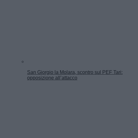
San Giorgio la Molara, scontro sul PEF Tari:
opposizione all’attacco