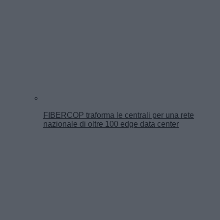
FIBERCOP traforma le centrali per una rete
nazionale di oltre 100 edge data center