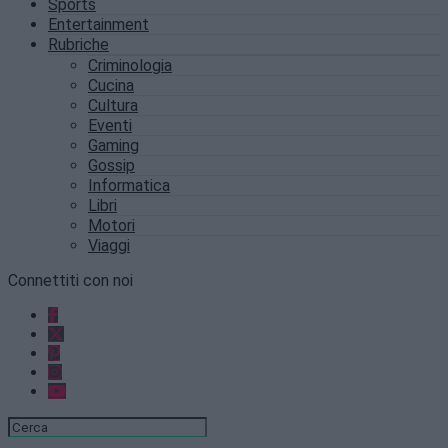
Sports
Entertainment
Rubriche
Criminologia
Cucina
Cultura
Eventi
Gaming
Gossip
Informatica
Libri
Motori
Viaggi
Connettiti con noi