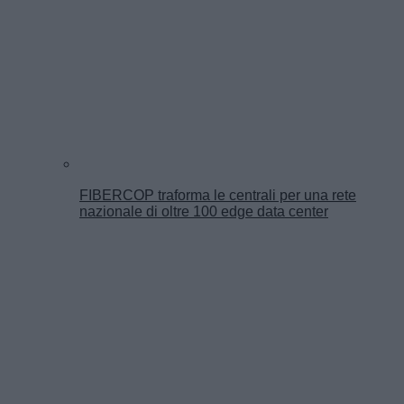
FIBERCOP traforma le centrali per una rete
nazionale di oltre 100 edge data center