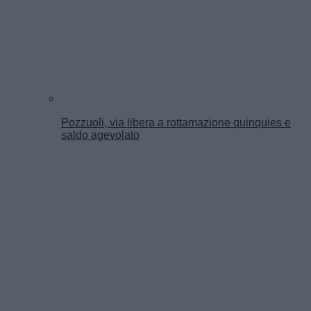
Pozzuoli, via libera a rottamazione quinquies e
saldo agevolato