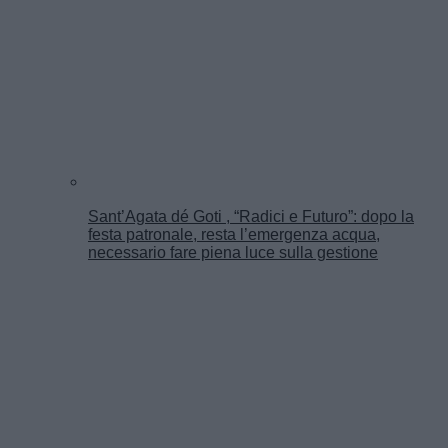
Sant’Agata dé Goti , “Radici e Futuro”: dopo la
festa patronale, resta l’emergenza acqua,
necessario fare piena luce sulla gestione