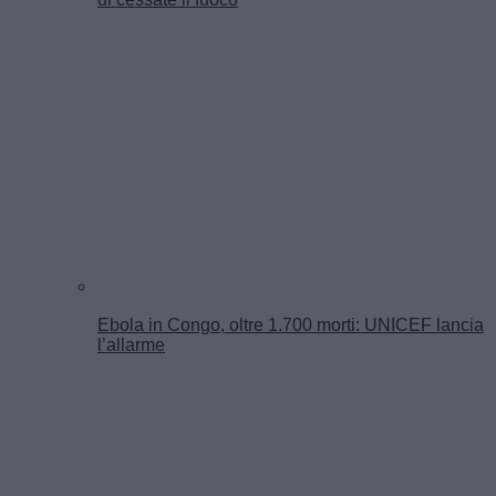
Ebola in Congo, oltre 1.700 morti: UNICEF lancia
l’allarme