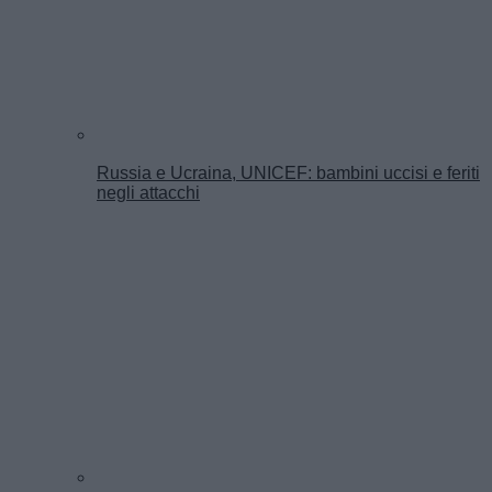
Russia e Ucraina, UNICEF: bambini uccisi e feriti
negli attacchi