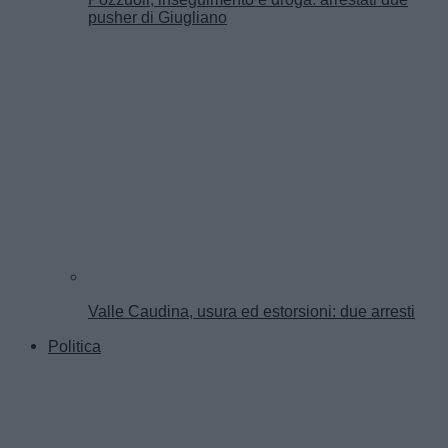
pusher di Giugliano
Valle Caudina, usura ed estorsioni: due arresti
Politica