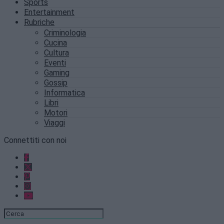
Sports
Entertainment
Rubriche
Criminologia
Cucina
Cultura
Eventi
Gaming
Gossip
Informatica
Libri
Motori
Viaggi
Connettiti con noi