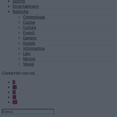
Sports
Entertainment
Rubriche
Criminologia
Cucina
Cultura
Eventi
Gaming
Gossip
Informatica
Libri
Motori
Viaggi
Connettiti con noi