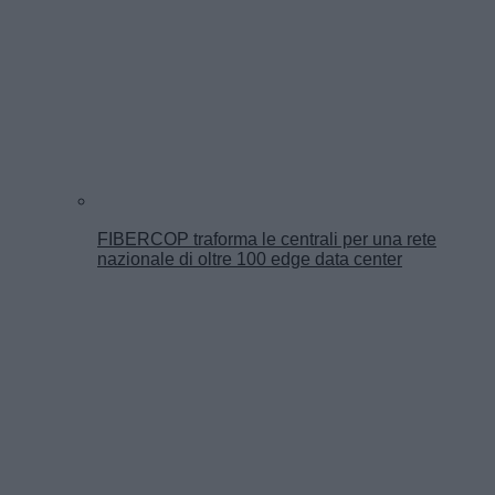
FIBERCOP traforma le centrali per una rete
nazionale di oltre 100 edge data center