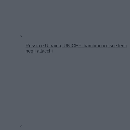
Russia e Ucraina, UNICEF: bambini uccisi e feriti
negli attacchi