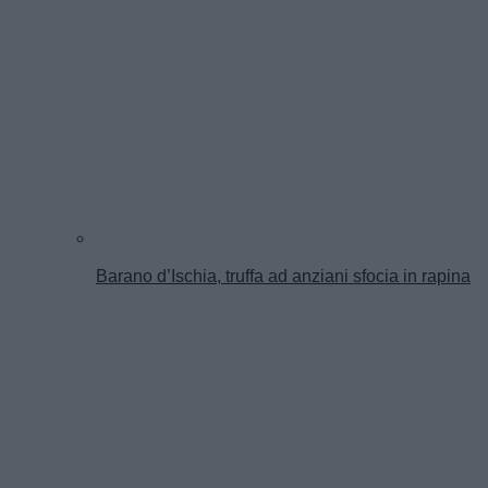
Barano d’Ischia, truffa ad anziani sfocia in rapina