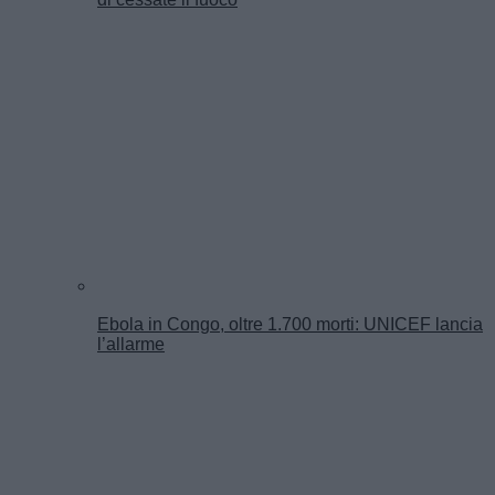
Ebola in Congo, oltre 1.700 morti: UNICEF lancia
l’allarme