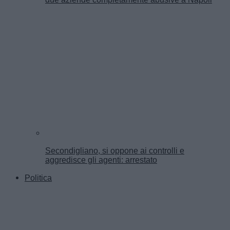
Secondigliano, si oppone ai controlli e
aggredisce gli agenti: arrestato
Politica