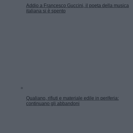
Addio a Francesco Guccini, il poeta della musica
italiana si è spento
Qualiano, rifiuti e materiale edile in periferia:
continuano gli abbandoni