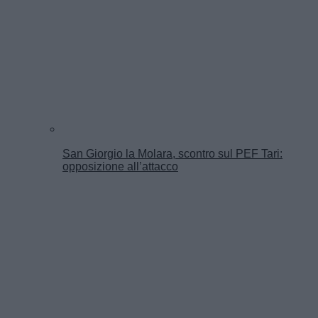
San Giorgio la Molara, scontro sul PEF Tari:
opposizione all’attacco