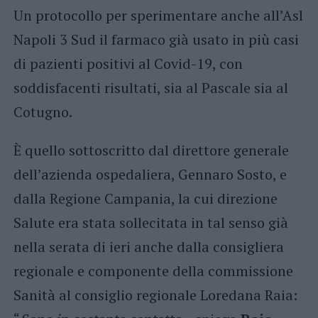
Un protocollo per sperimentare anche all’Asl
Napoli 3 Sud il farmaco già usato in più casi
di pazienti positivi al Covid-19, con
soddisfacenti risultati, sia al Pascale sia al
Cotugno.
È quello sottoscritto dal direttore generale
dell’azienda ospedaliera, Gennaro Sosto, e
dalla Regione Campania, la cui direzione
Salute era stata sollecitata in tal senso già
nella serata di ieri anche dalla consigliera
regionale e componente della commissione
Sanità al consiglio regionale Loredana Raia: