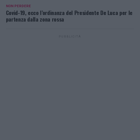
NON PERDERE
Covid-19, ecco l’ordinanza del Presidente De Luca per le
partenza dalla zona rossa
PUBBLICITÀ