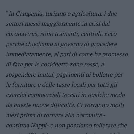
“
In Campania, turismo e agricoltura, i due
settori messi maggiormente in crisi dal
coronavirus, sono trainanti, centrali. Ecco
perché chiediamo al governo di procedere
immediatamente, al pari di come ha promesso
di fare per le cosiddette zone rosse, a
sospendere mutui, pagamenti di bollette per
le forniture e delle tasse locali per tutti gli
esercizi commerciali toccati in qualche modo
da queste nuove difficoltà. Ci vorranno molti
mesi prima di tornare alla normalità -
continua Nappi- e non possiamo tollerare che