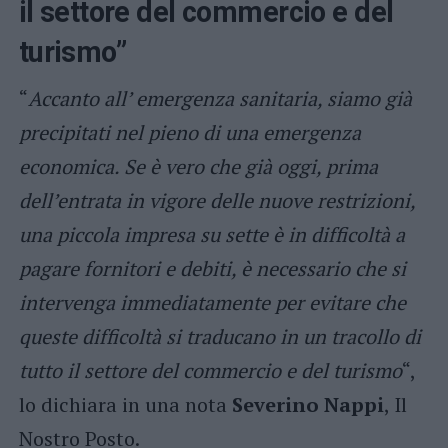
il settore del commercio e del
turismo”
“
Accanto all’ emergenza sanitaria, siamo già
precipitati nel pieno di una emergenza
economica. Se è vero che già oggi, prima
dell’entrata in vigore delle nuove restrizioni,
una piccola impresa su sette è in difficoltà a
pagare fornitori e debiti, è necessario che si
intervenga immediatamente per evitare che
queste difficoltà si traducano in un tracollo di
tutto il settore del commercio e del turismo
“,
lo dichiara in una nota
Severino Nappi
, Il
Nostro Posto.