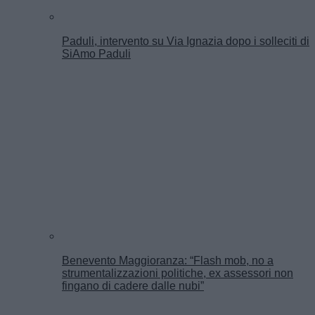
Paduli, intervento su Via Ignazia dopo i solleciti di
SiAmo Paduli
Benevento Maggioranza: “Flash mob, no a
strumentalizzazioni politiche, ex assessori non
fingano di cadere dalle nubi”