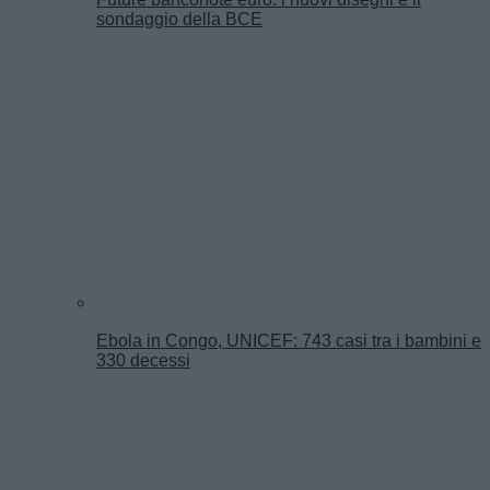
sondaggio della BCE
Ebola in Congo, UNICEF: 743 casi tra i bambini e
330 decessi