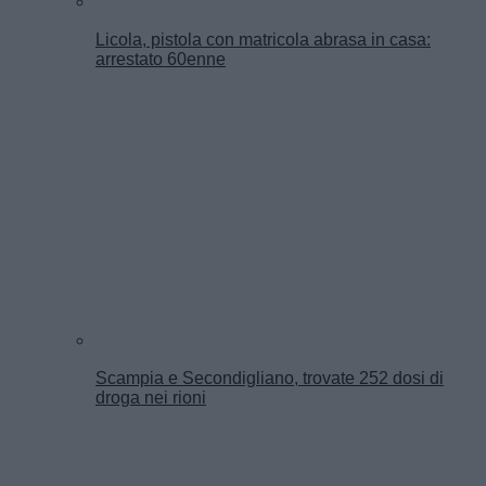
Licola, pistola con matricola abrasa in casa:
arrestato 60enne
Scampia e Secondigliano, trovate 252 dosi di
droga nei rioni