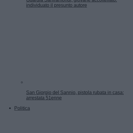
individuato il presunto autore
San Giorgio del Sannio, pistola rubata in casa:
arrestata 51enne
Politica