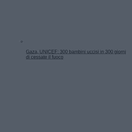
Gaza, UNICEF: 300 bambini uccisi in 300 giorni
di cessate il fuoco