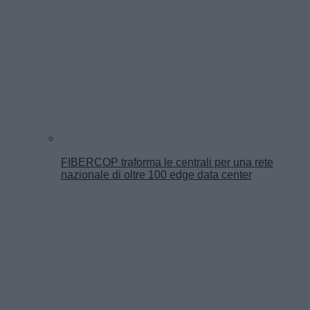
FIBERCOP traforma le centrali per una rete
nazionale di oltre 100 edge data center