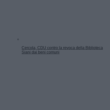
Cercola, CDU contro la revoca della Biblioteca
Siani dai beni comuni