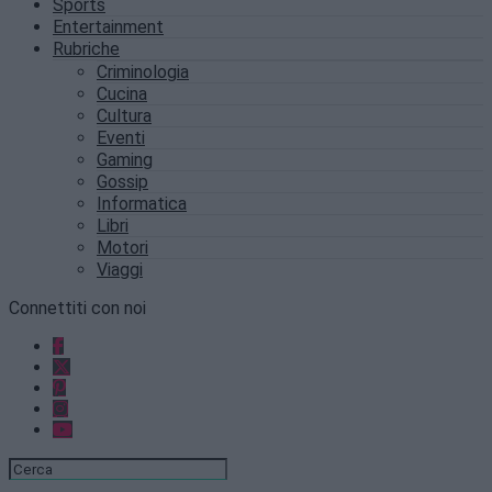
Sports
Entertainment
Rubriche
Criminologia
Cucina
Cultura
Eventi
Gaming
Gossip
Informatica
Libri
Motori
Viaggi
Connettiti con noi