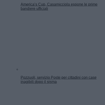
America’s Cup, Casamicciola espone le prime
bandiere ufficiali
Pozzuoli, servizio Poste per cittadini con case
inagibili dopo il sisma