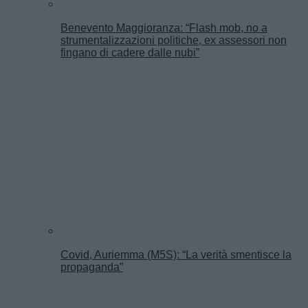
Benevento Maggioranza: “Flash mob, no a
strumentalizzazioni politiche, ex assessori non
fingano di cadere dalle nubi”
Covid, Auriemma (M5S): “La verità smentisce la
propaganda”