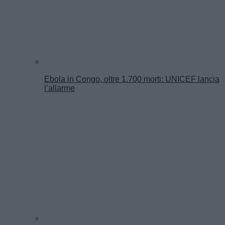
Ebola in Congo, oltre 1.700 morti: UNICEF lancia
l’allarme