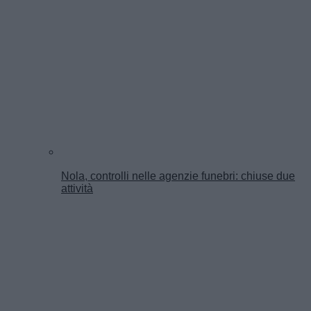
Nola, controlli nelle agenzie funebri: chiuse due
attività