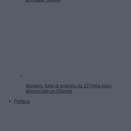
Montoro, furto di energia da 127mila euro:
denunciato un 65enne
Politica