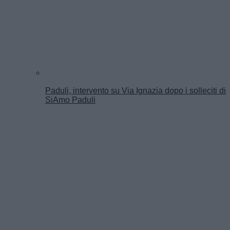
Paduli, intervento su Via Ignazia dopo i solleciti di
SiAmo Paduli