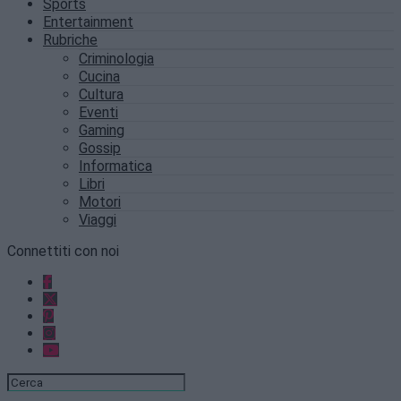
Sports
Entertainment
Rubriche
Criminologia
Cucina
Cultura
Eventi
Gaming
Gossip
Informatica
Libri
Motori
Viaggi
Connettiti con noi