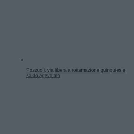
Pozzuoli, via libera a rottamazione quinquies e
saldo agevolato