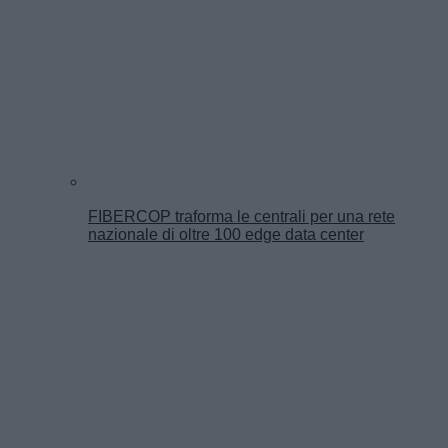
FIBERCOP traforma le centrali per una rete
nazionale di oltre 100 edge data center