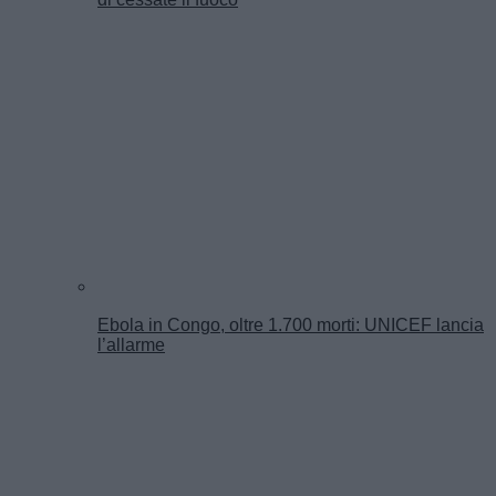
Ebola in Congo, oltre 1.700 morti: UNICEF lancia
l’allarme