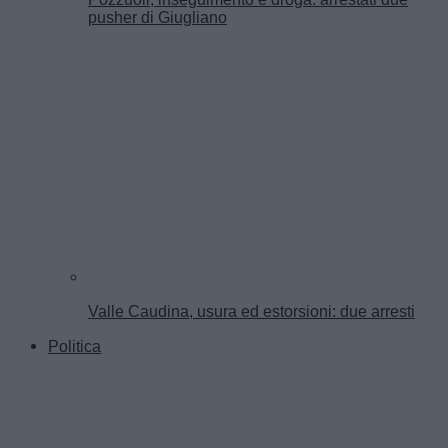
pusher di Giugliano
Valle Caudina, usura ed estorsioni: due arresti
Politica