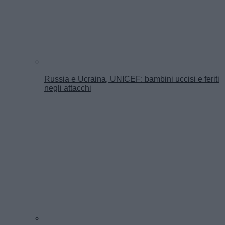
Russia e Ucraina, UNICEF: bambini uccisi e feriti
negli attacchi