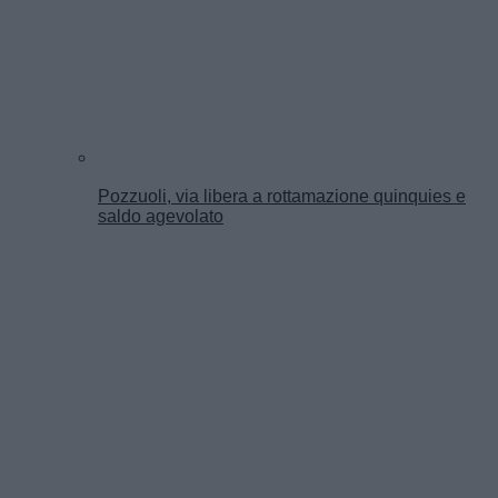
Pozzuoli, via libera a rottamazione quinquies e
saldo agevolato