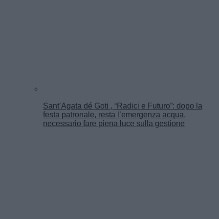
Sant’Agata dé Goti , “Radici e Futuro”: dopo la
festa patronale, resta l’emergenza acqua,
necessario fare piena luce sulla gestione