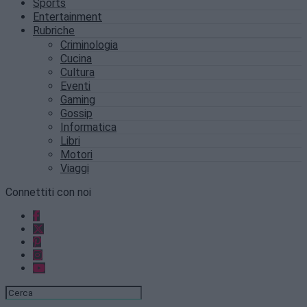
Sports
Entertainment
Rubriche
Criminologia
Cucina
Cultura
Eventi
Gaming
Gossip
Informatica
Libri
Motori
Viaggi
Connettiti con noi