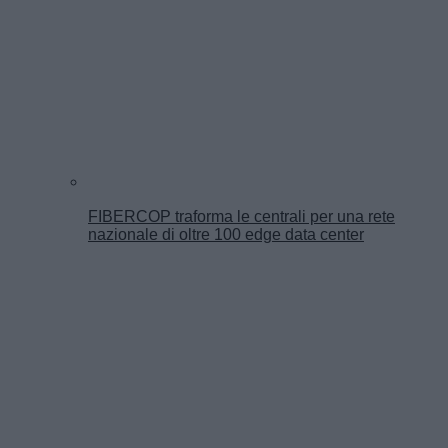
FIBERCOP traforma le centrali per una rete
nazionale di oltre 100 edge data center