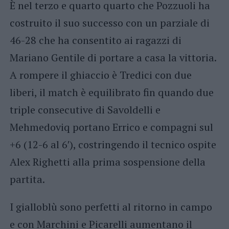
È nel terzo e quarto quarto che Pozzuoli ha
costruito il suo successo con un parziale di
46-28 che ha consentito ai ragazzi di
Mariano Gentile di portare a casa la vittoria.
A rompere il ghiaccio è Tredici con due
liberi, il match è equilibrato fin quando due
triple consecutive di Savoldelli e
Mehmedoviq portano Errico e compagni sul
+6 (12-6 al 6′), costringendo il tecnico ospite
Alex Righetti alla prima sospensione della
partita.
I gialloblù sono perfetti al ritorno in campo
e con Marchini e Picarelli aumentano il