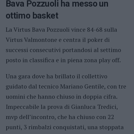
Bava Pozzuoli ha messo un
ottimo basket
La Virtus Bava Pozzuoli vince 84-68 sulla
Virtus Valmontone e centra il poker di
successi consecutivi portandosi al settimo
posto in classifica e in piena zona play off.
Una gara dove ha brillato il collettivo
guidato dal tecnico Mariano Gentile, con tre
uomini che hanno chiuso in doppia cifra.
Impeccabile la prova di Gianluca Tredici,
mvp dell’incontro, che ha chiuso con 22
punti, 3 rimbalzi conquistati, una stoppata