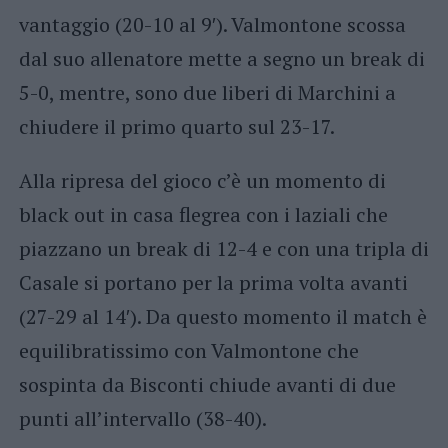
vantaggio (20-10 al 9′). Valmontone scossa
dal suo allenatore mette a segno un break di
5-0, mentre, sono due liberi di Marchini a
chiudere il primo quarto sul 23-17.
Alla ripresa del gioco c’è un momento di
black out in casa flegrea con i laziali che
piazzano un break di 12-4 e con una tripla di
Casale si portano per la prima volta avanti
(27-29 al 14′). Da questo momento il match è
equilibratissimo con Valmontone che
sospinta da Bisconti chiude avanti di due
punti all’intervallo (38-40).