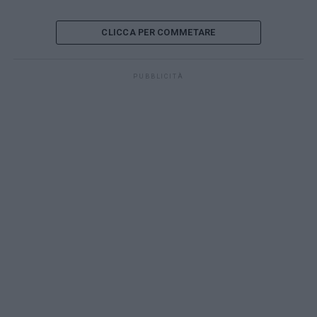
CLICCA PER COMMETARE
PUBBLICITÀ