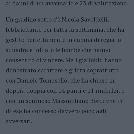
ai danni di un avversario e 23 di valutazione.
Un gradino sotto c’è Nicola Savoldelli,
febbricitante per tutta la settimana, che ha
gestito perfettamente in cabina di regia la
squadra e infilato le bombe che hanno
consentito di vincere. Ma i gialloblù hanno
dimostrato carattere e grinta soprattutto
con Daniele Tomasello, che ha chiuso in
doppia doppia con 14 punti e 11 rimbalzi, e
con un sontuoso Massimiliano Bordi che in
difesa ha concesso davvero poco agli
avversari.