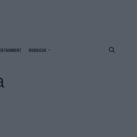
ERTAINMENT
RUBRICHE
a