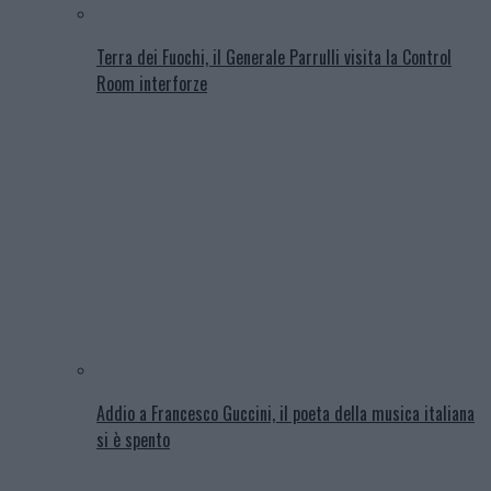
Terra dei Fuochi, il Generale Parrulli visita la Control
Room interforze
Addio a Francesco Guccini, il poeta della musica italiana
si è spento