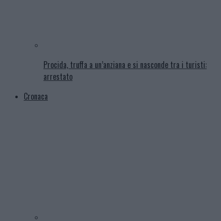
Procida, truffa a un’anziana e si nasconde tra i turisti:
arrestato
Cronaca