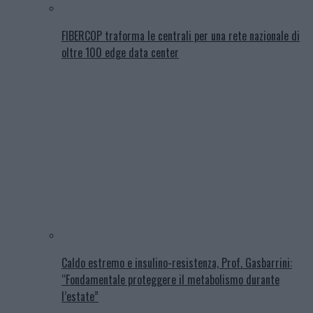
FIBERCOP traforma le centrali per una rete nazionale di
oltre 100 edge data center
Caldo estremo e insulino-resistenza, Prof. Gasbarrini:
“Fondamentale proteggere il metabolismo durante
l’estate”