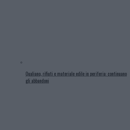
Qualiano, rifiuti e materiale edile in periferia: continuano
gli abbandoni