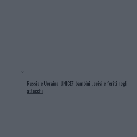
Russia e Ucraina, UNICEF: bambini uccisi e feriti negli
attacchi