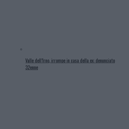
Valle dell’Irno, irrompe in casa della ex: denunciato
32enne