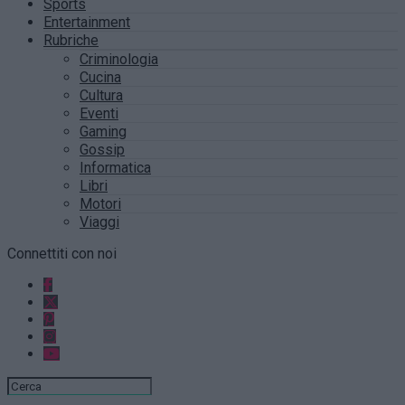
Sports
Entertainment
Rubriche
Criminologia
Cucina
Cultura
Eventi
Gaming
Gossip
Informatica
Libri
Motori
Viaggi
Connettiti con noi