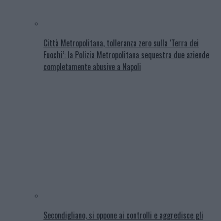
Città Metropolitana, tolleranza zero sulla ‘Terra dei
Fuochi’: la Polizia Metropolitana sequestra due aziende
completamente abusive a Napoli
Secondigliano, si oppone ai controlli e aggredisce gli