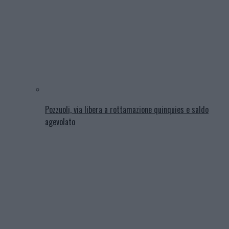
Pozzuoli, via libera a rottamazione quinquies e saldo
agevolato