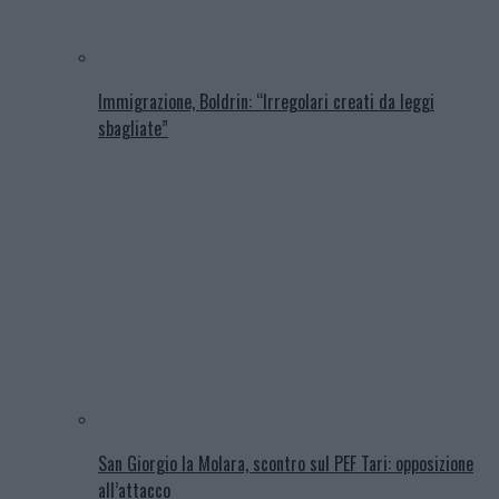
Immigrazione, Boldrin: “Irregolari creati da leggi
sbagliate”
San Giorgio la Molara, scontro sul PEF Tari: opposizione
all’attacco