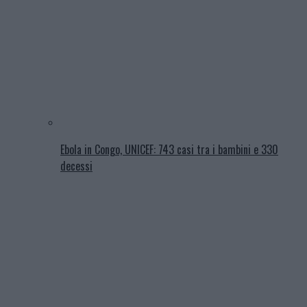
Ebola in Congo, UNICEF: 743 casi tra i bambini e 330
decessi