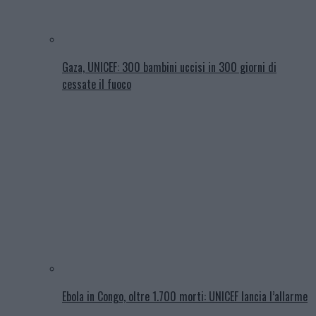
Gaza, UNICEF: 300 bambini uccisi in 300 giorni di
cessate il fuoco
Ebola in Congo, oltre 1.700 morti: UNICEF lancia l’allarme