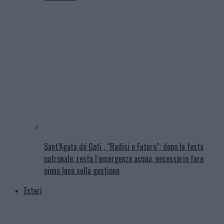
Sant’Agata dé Goti , “Radici e Futuro”: dopo la festa
patronale, resta l’emergenza acqua, necessario fare
piena luce sulla gestione
Esteri