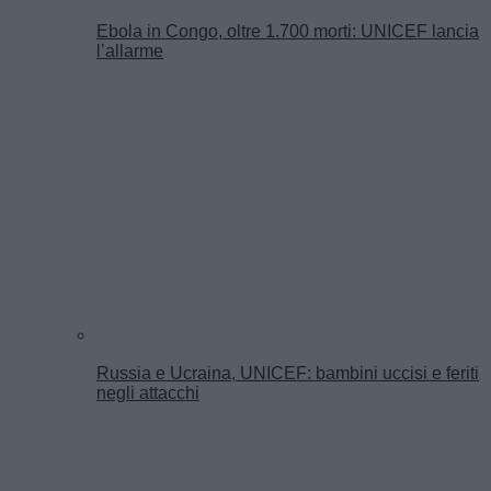
Ebola in Congo, oltre 1.700 morti: UNICEF lancia
l’allarme
Russia e Ucraina, UNICEF: bambini uccisi e feriti
negli attacchi