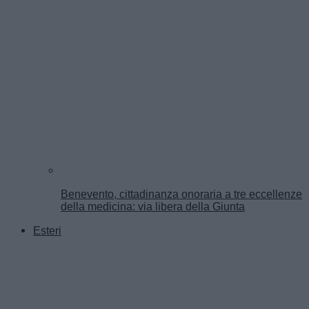
Benevento, cittadinanza onoraria a tre eccellenze
della medicina: via libera della Giunta
Esteri