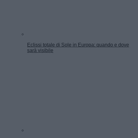
Eclissi totale di Sole in Europa: quando e dove
sarà visibile