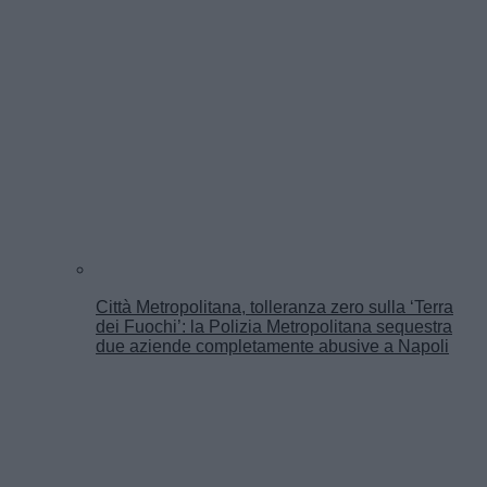
Città Metropolitana, tolleranza zero sulla ‘Terra
dei Fuochi’: la Polizia Metropolitana sequestra
due aziende completamente abusive a Napoli