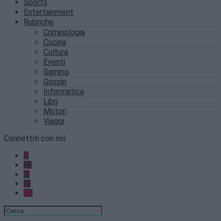
Sports
Entertainment
Rubriche
Criminologia
Cucina
Cultura
Eventi
Gaming
Gossip
Informatica
Libri
Motori
Viaggi
Connettiti con noi