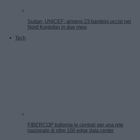
Sudan, UNICEF: almeno 23 bambini uccisi nel
Nord Kordofan in due mesi
Tech
FIBERCOP traforma le centrali per una rete
nazionale di oltre 100 edge data center