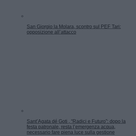
San Giorgio la Molara, scontro sul PEF Tari:
opposizione all’attacco
Sant’Agata dé Goti , “Radici e Futuro”: dopo la
festa patronale, resta l’emergenza acqua,
necessario fare piena luce sulla gestione