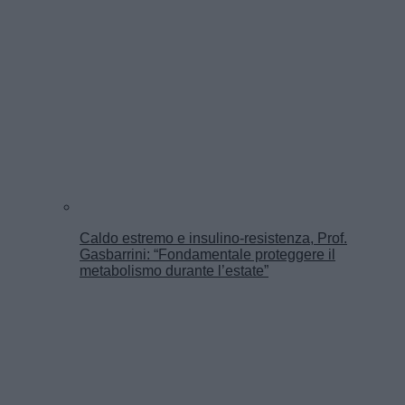
Caldo estremo e insulino-resistenza, Prof.
Gasbarrini: “Fondamentale proteggere il
metabolismo durante l’estate”