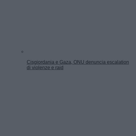
Cisgiordania e Gaza, ONU denuncia escalation
di violenze e raid