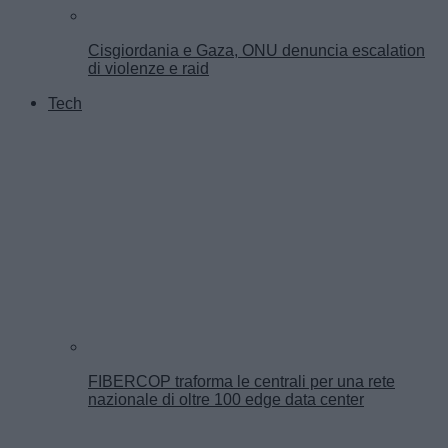
Cisgiordania e Gaza, ONU denuncia escalation
di violenze e raid
Tech
FIBERCOP traforma le centrali per una rete
nazionale di oltre 100 edge data center