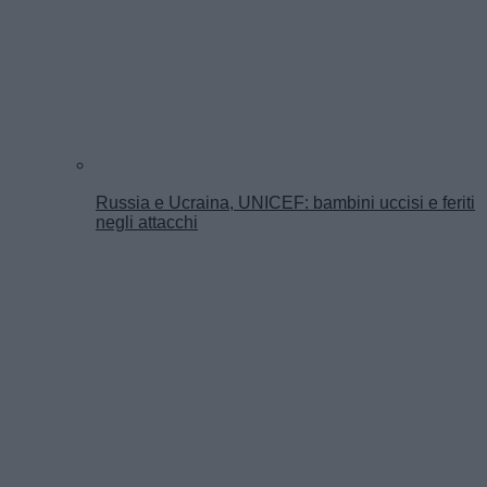
Russia e Ucraina, UNICEF: bambini uccisi e feriti
negli attacchi