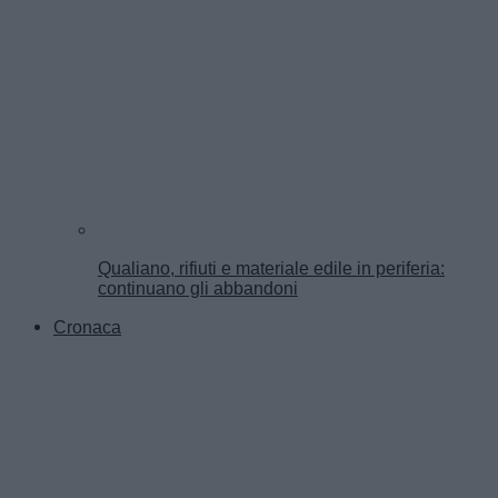
Qualiano, rifiuti e materiale edile in periferia:
continuano gli abbandoni
Cronaca