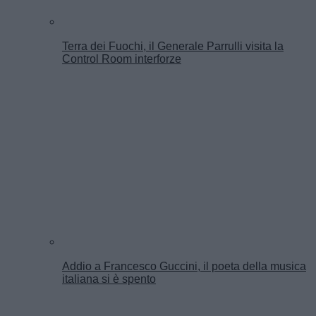
Terra dei Fuochi, il Generale Parrulli visita la
Control Room interforze
Addio a Francesco Guccini, il poeta della musica
italiana si è spento