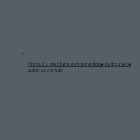
Pozzuoli, via libera a rottamazione quinquies e
saldo agevolato