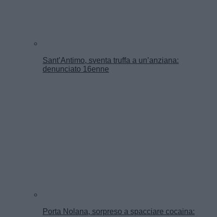
Sant’Antimo, sventa truffa a un’anziana:
denunciato 16enne
Porta Nolana, sorpreso a spacciare cocaina: