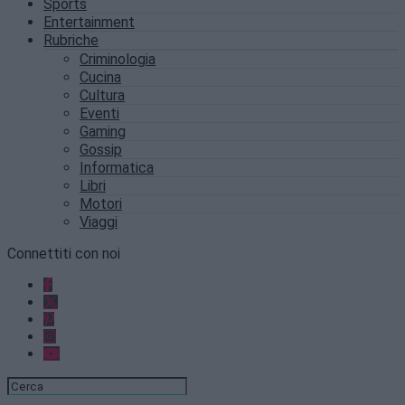
Sports
Entertainment
Rubriche
Criminologia
Cucina
Cultura
Eventi
Gaming
Gossip
Informatica
Libri
Motori
Viaggi
Connettiti con noi