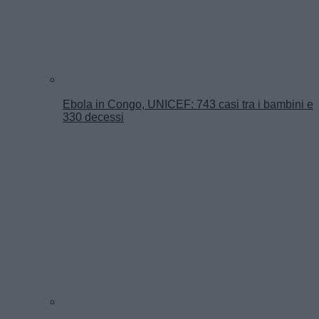
Ebola in Congo, UNICEF: 743 casi tra i bambini e
330 decessi