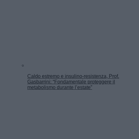
Caldo estremo e insulino-resistenza, Prof.
Gasbarrini: “Fondamentale proteggere il
metabolismo durante l’estate”