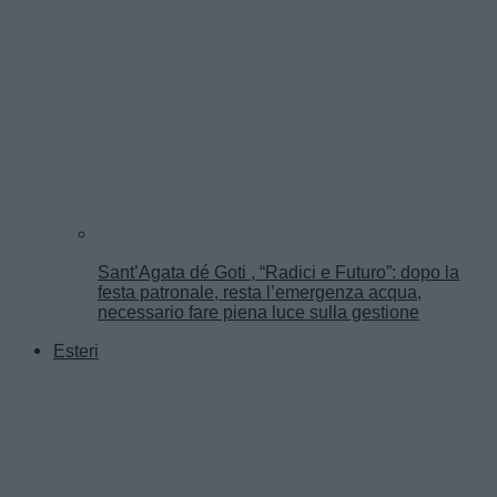
Sant’Agata dé Goti , “Radici e Futuro”: dopo la
festa patronale, resta l’emergenza acqua,
necessario fare piena luce sulla gestione
Esteri