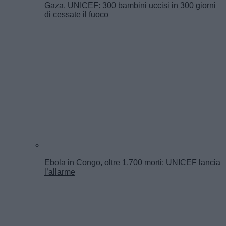
Gaza, UNICEF: 300 bambini uccisi in 300 giorni
di cessate il fuoco
Ebola in Congo, oltre 1.700 morti: UNICEF lancia
l’allarme