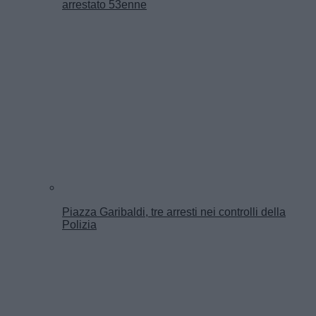
arrestato 53enne
Piazza Garibaldi, tre arresti nei controlli della
Polizia