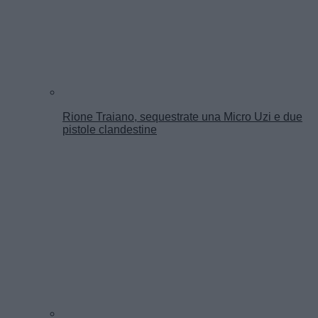
Rione Traiano, sequestrate una Micro Uzi e due
pistole clandestine