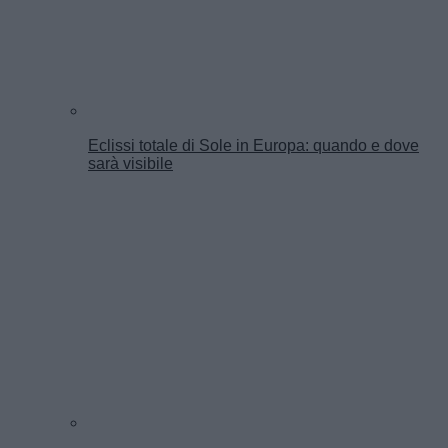
Eclissi totale di Sole in Europa: quando e dove
sarà visibile