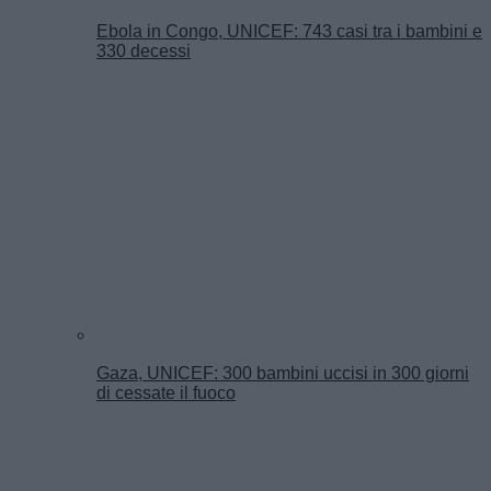
Ebola in Congo, UNICEF: 743 casi tra i bambini e
330 decessi
Gaza, UNICEF: 300 bambini uccisi in 300 giorni
di cessate il fuoco