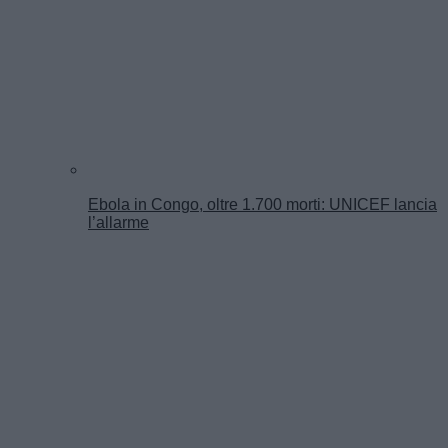
Ebola in Congo, oltre 1.700 morti: UNICEF lancia
l’allarme