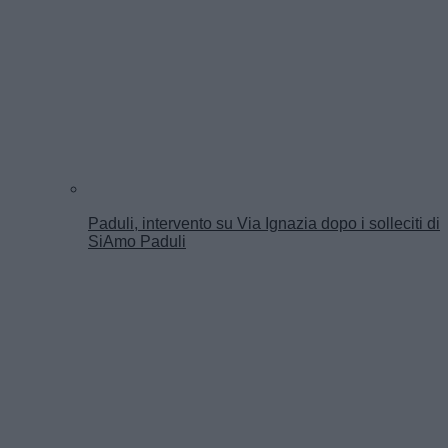
Paduli, intervento su Via Ignazia dopo i solleciti di
SiAmo Paduli