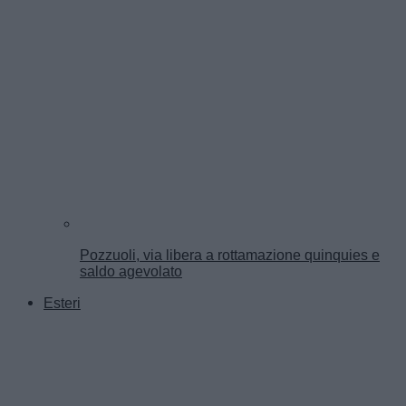
Pozzuoli, via libera a rottamazione quinquies e
saldo agevolato
Esteri