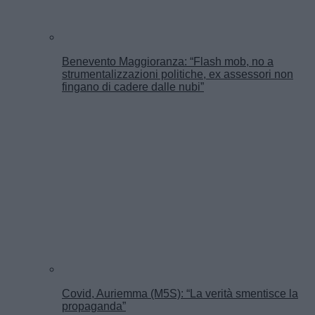
Benevento Maggioranza: “Flash mob, no a
strumentalizzazioni politiche, ex assessori non
fingano di cadere dalle nubi”
Covid, Auriemma (M5S): “La verità smentisce la
propaganda”