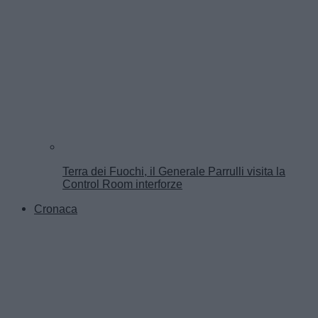
Terra dei Fuochi, il Generale Parrulli visita la
Control Room interforze
Cronaca