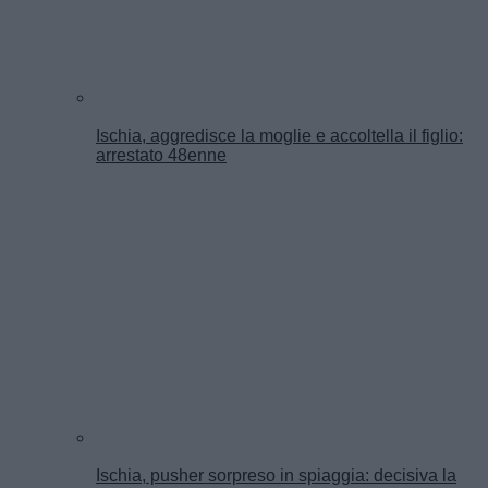
Ischia, aggredisce la moglie e accoltella il figlio:
arrestato 48enne
Ischia, pusher sorpreso in spiaggia: decisiva la