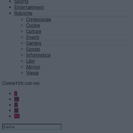
Sports
Entertainment
Rubriche
Criminologia
Cucina
Cultura
Eventi
Gaming
Gossip
Informatica
Libri
Motori
Viaggi
Connettiti con noi