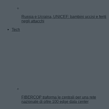
Russia e Ucraina, UNICEF: bambini uccisi e feriti
negli attacchi
Tech
FIBERCOP traforma le centrali per una rete
nazionale di oltre 100 edge data center