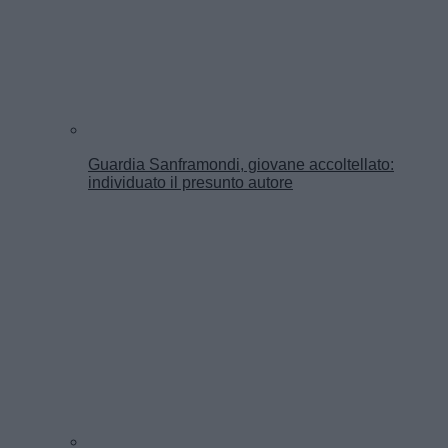
Guardia Sanframondi, giovane accoltellato:
individuato il presunto autore