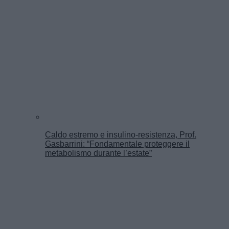
Caldo estremo e insulino-resistenza, Prof.
Gasbarrini: “Fondamentale proteggere il
metabolismo durante l’estate”