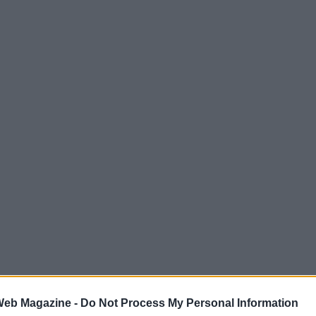
 Web Magazine -
Do Not Process My Personal Information