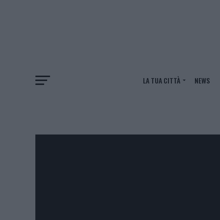
LA TUA CITTÀ
NEWS