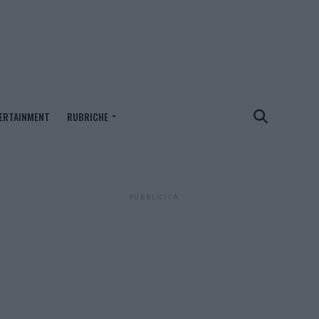
ERTAINMENT
RUBRICHE
PUBBLICITÀ