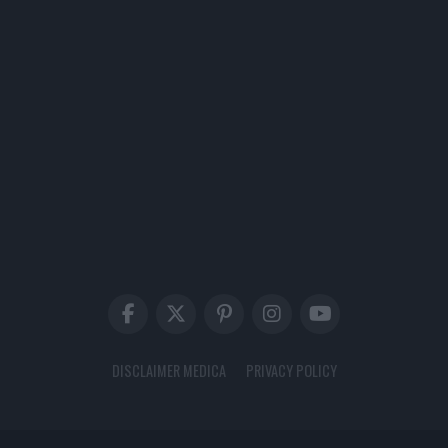
DISCLAIMER MEDICA
PRIVACY POLICY