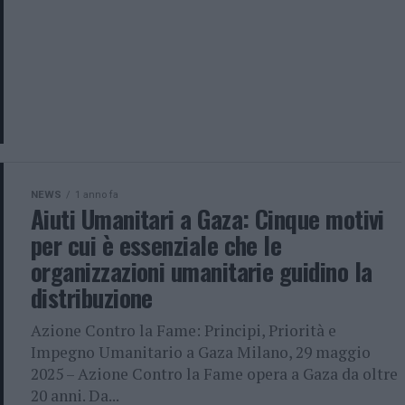
NEWS
1 anno fa
Aiuti Umanitari a Gaza: Cinque motivi
per cui è essenziale che le
organizzazioni umanitarie guidino la
distribuzione
Azione Contro la Fame: Principi, Priorità e
Impegno Umanitario a Gaza Milano, 29 maggio
2025 – Azione Contro la Fame opera a Gaza da oltre
20 anni. Da...