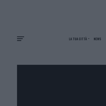
LA TUA CITTÀ
NEWS