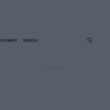
ERTAINMENT
RUBRICHE
PUBBLICITÀ