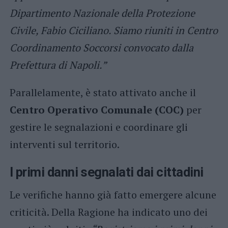
Dipartimento Nazionale della Protezione
Civile, Fabio Ciciliano. Siamo riuniti in Centro
Coordinamento Soccorsi convocato dalla
Prefettura di Napoli.”
Parallelamente, è stato attivato anche il
Centro Operativo Comunale (COC)
per
gestire le segnalazioni e coordinare gli
interventi sul territorio.
I primi danni segnalati dai cittadini
Le verifiche hanno già fatto emergere alcune
criticità. Della Ragione ha indicato uno dei