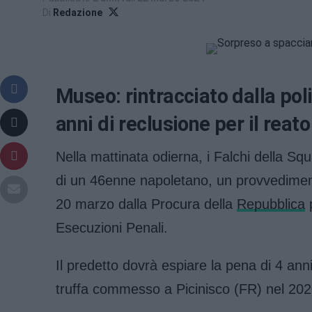
Di
Redazione
Museo: rintracciato dalla pol
anni di reclusione per il reato
Nella mattinata odierna, i Falchi della Sq
di un 46enne napoletano, un provvedimen
20 marzo dalla Procura della
Repubblica
p
Esecuzioni Penali.
Il predetto dovrà espiare la pena di 4 anni
truffa commesso a Picinisco (FR) nel 202