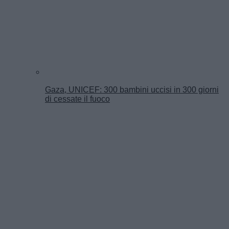
Gaza, UNICEF: 300 bambini uccisi in 300 giorni
di cessate il fuoco