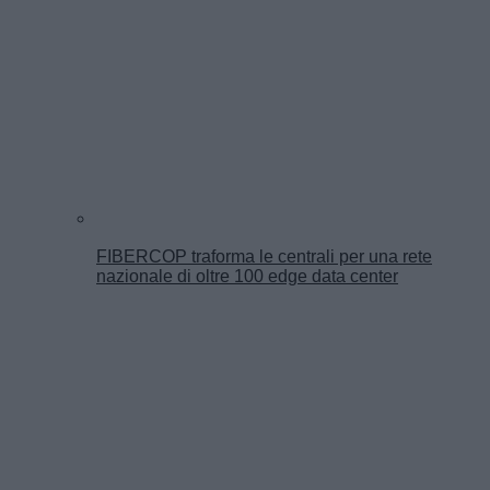
FIBERCOP traforma le centrali per una rete
nazionale di oltre 100 edge data center