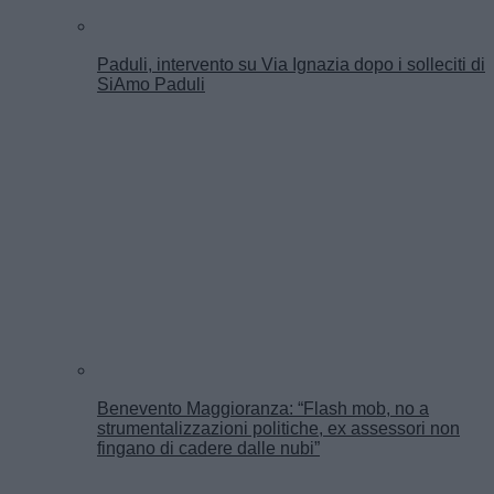
Paduli, intervento su Via Ignazia dopo i solleciti di
SiAmo Paduli
Benevento Maggioranza: “Flash mob, no a
strumentalizzazioni politiche, ex assessori non
fingano di cadere dalle nubi”