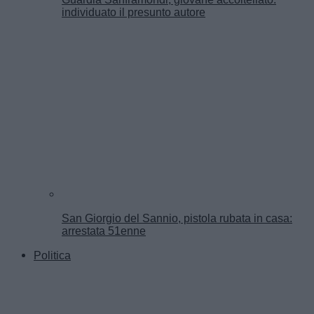
individuato il presunto autore
San Giorgio del Sannio, pistola rubata in casa:
arrestata 51enne
Politica