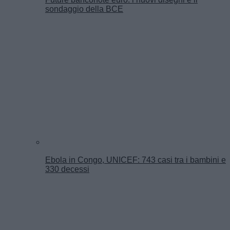
sondaggio della BCE
Ebola in Congo, UNICEF: 743 casi tra i bambini e
330 decessi