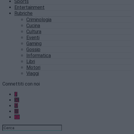
Sports
Entertainment
Rubriche
Criminologia
Cucina
Cultura
Eventi
Gaming
Gossip
Informatica
Libri
Motori
Viaggi
Connettiti con noi