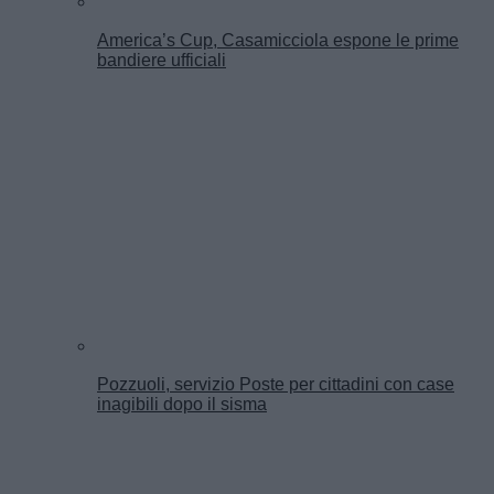
America’s Cup, Casamicciola espone le prime
bandiere ufficiali
Pozzuoli, servizio Poste per cittadini con case
inagibili dopo il sisma