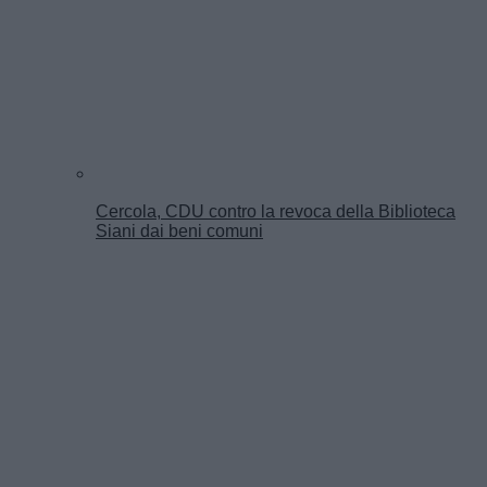
Cercola, CDU contro la revoca della Biblioteca
Siani dai beni comuni