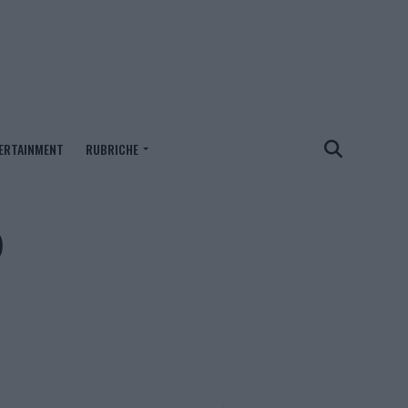
ERTAINMENT
RUBRICHE
o