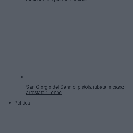
San Giorgio del Sannio, pistola rubata in casa:
arrestata 51enne
Politica