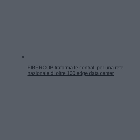
FIBERCOP traforma le centrali per una rete
nazionale di oltre 100 edge data center