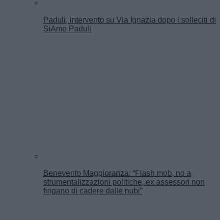
Paduli, intervento su Via Ignazia dopo i solleciti di
SiAmo Paduli
Benevento Maggioranza: “Flash mob, no a
strumentalizzazioni politiche, ex assessori non
fingano di cadere dalle nubi”