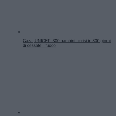
Gaza, UNICEF: 300 bambini uccisi in 300 giorni
di cessate il fuoco