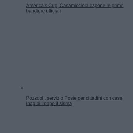
America’s Cup, Casamicciola espone le prime
bandiere ufficiali
Pozzuoli, servizio Poste per cittadini con case
inagibili dopo il sisma