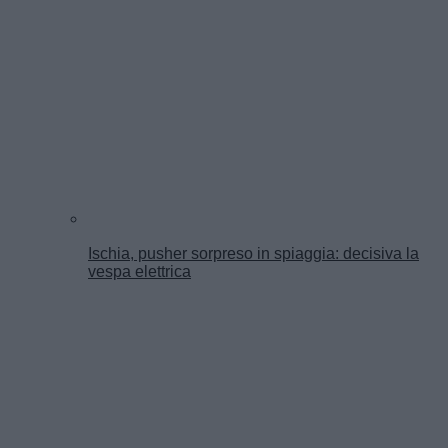
Ischia, pusher sorpreso in spiaggia: decisiva la
vespa elettrica