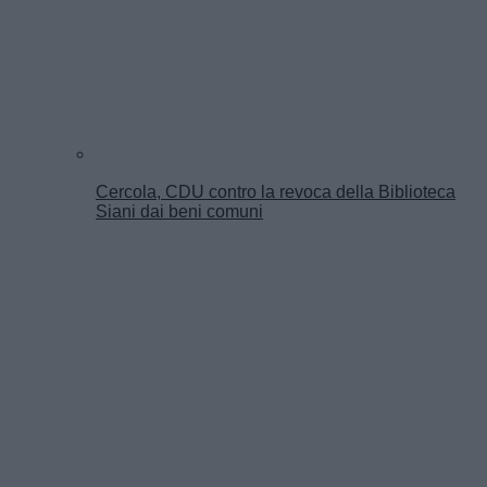
Cercola, CDU contro la revoca della Biblioteca
Siani dai beni comuni