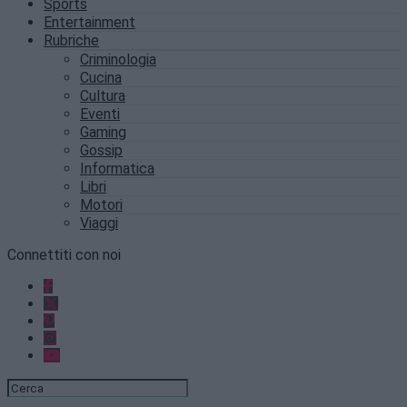
Sports
Entertainment
Rubriche
Criminologia
Cucina
Cultura
Eventi
Gaming
Gossip
Informatica
Libri
Motori
Viaggi
Connettiti con noi