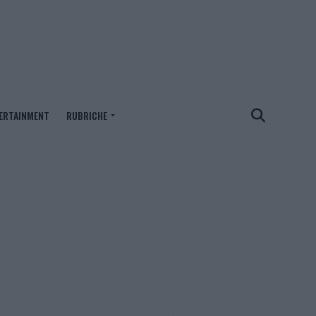
ERTAINMENT
RUBRICHE