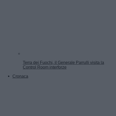
Terra dei Fuochi, il Generale Parrulli visita la
Control Room interforze
Cronaca