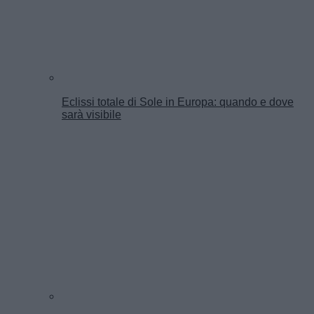
Eclissi totale di Sole in Europa: quando e dove
sarà visibile