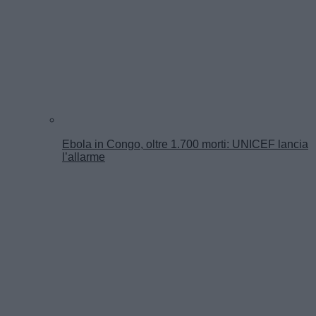
Ebola in Congo, oltre 1.700 morti: UNICEF lancia
l’allarme