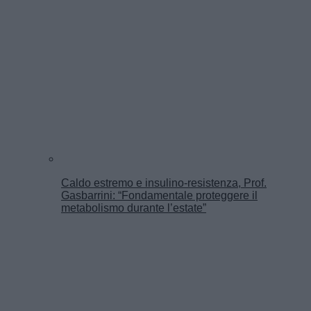
Caldo estremo e insulino-resistenza, Prof.
Gasbarrini: “Fondamentale proteggere il
metabolismo durante l’estate”