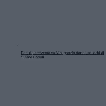
Paduli, intervento su Via Ignazia dopo i solleciti di
SiAmo Paduli