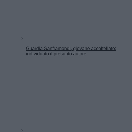
Guardia Sanframondi, giovane accoltellato:
individuato il presunto autore