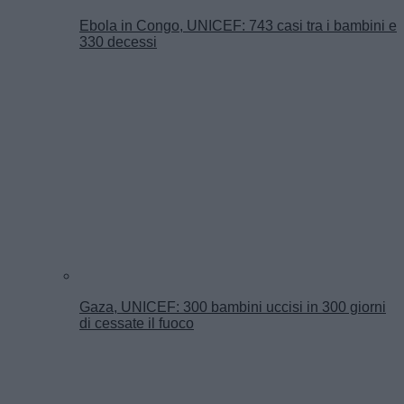
Ebola in Congo, UNICEF: 743 casi tra i bambini e
330 decessi
Gaza, UNICEF: 300 bambini uccisi in 300 giorni
di cessate il fuoco