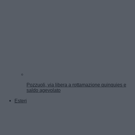
Pozzuoli, via libera a rottamazione quinquies e
saldo agevolato
Esteri