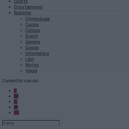
Sports
Entertainment
Rubriche
Criminologia
Cucina
Cultura
Eventi
Gaming
Gossip
Informatica
Libri
Motori
Viaggi
Connettiti con noi