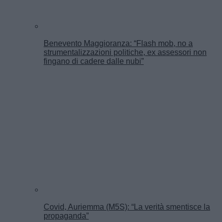
Benevento Maggioranza: “Flash mob, no a
strumentalizzazioni politiche, ex assessori non
fingano di cadere dalle nubi”
Covid, Auriemma (M5S): “La verità smentisce la
propaganda”