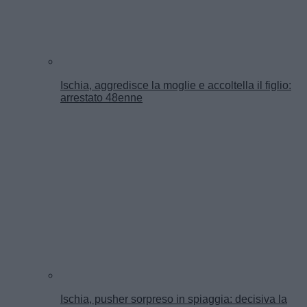
Ischia, aggredisce la moglie e accoltella il figlio:
arrestato 48enne
Ischia, pusher sorpreso in spiaggia: decisiva la