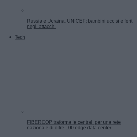
Russia e Ucraina, UNICEF: bambini uccisi e feriti
negli attacchi
Tech
FIBERCOP traforma le centrali per una rete
nazionale di oltre 100 edge data center